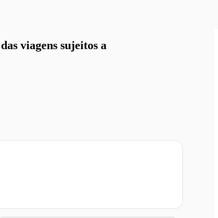
as viagens sujeitos a