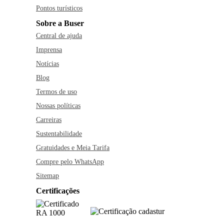
Pontos turísticos
Sobre a Buser
Central de ajuda
Imprensa
Notícias
Blog
Termos de uso
Nossas políticas
Carreiras
Sustentabilidade
Gratuidades e Meia Tarifa
Compre pelo WhatsApp
Sitemap
Certificações