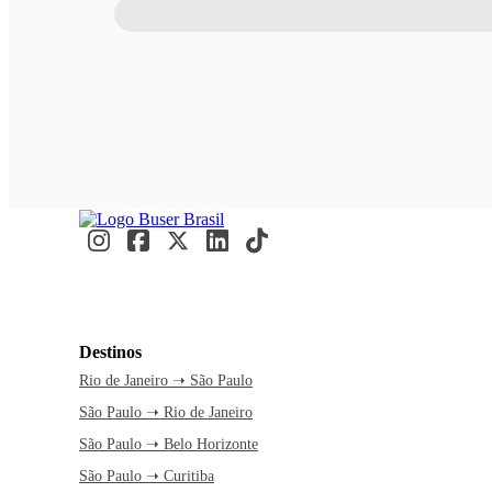
Destinos
Rio de Janeiro ➝ São Paulo
São Paulo ➝ Rio de Janeiro
São Paulo ➝ Belo Horizonte
São Paulo ➝ Curitiba