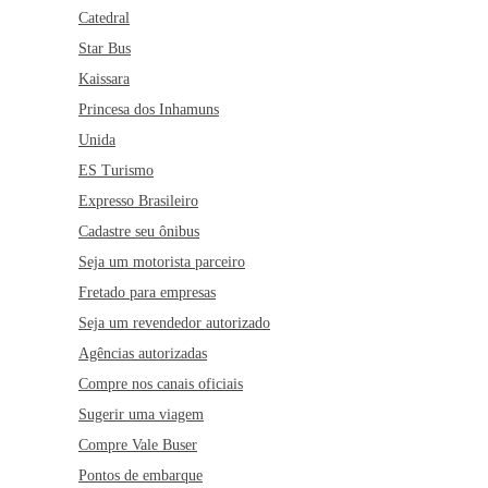
Catedral
Star Bus
Kaissara
Princesa dos Inhamuns
Unida
ES Turismo
Expresso Brasileiro
Cadastre seu ônibus
Seja um motorista parceiro
Fretado para empresas
Seja um revendedor autorizado
Agências autorizadas
Compre nos canais oficiais
Sugerir uma viagem
Compre Vale Buser
Pontos de embarque