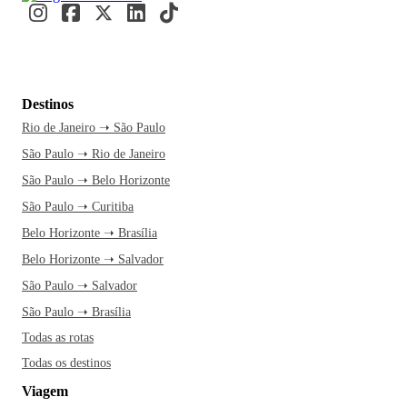
Destinos
Rio de Janeiro ➝ São Paulo
São Paulo ➝ Rio de Janeiro
São Paulo ➝ Belo Horizonte
São Paulo ➝ Curitiba
Belo Horizonte ➝ Brasília
Belo Horizonte ➝ Salvador
São Paulo ➝ Salvador
São Paulo ➝ Brasília
Todas as rotas
Todas os destinos
Viagem