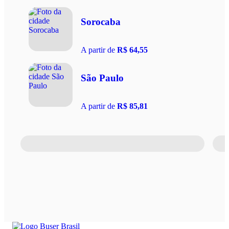
Sorocaba
A partir de
R$ 64,55
São Paulo
A partir de
R$ 85,81