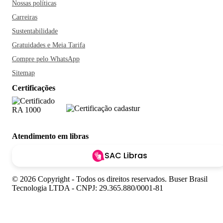
Nossas políticas
Carreiras
Sustentabilidade
Gratuidades e Meia Tarifa
Compre pelo WhatsApp
Sitemap
Certificações
Atendimento em libras
SAC Libras
© 2026 Copyright - Todos os direitos reservados. Buser Brasil
Tecnologia LTDA - CNPJ: 29.365.880/0001-81