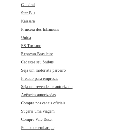
Catedral
Star Bus
Kaissara
Princesa dos Inhamuns
Unida
ES Turismo
Expresso Brasileiro
Cadastre seu ônibus
Seja um motorista parceiro
Fretado para empresas
Seja um revendedor autorizado
Agências autorizadas
Compre nos canais oficiais
Sugerir uma viagem
Compre Vale Buser
Pontos de embarque