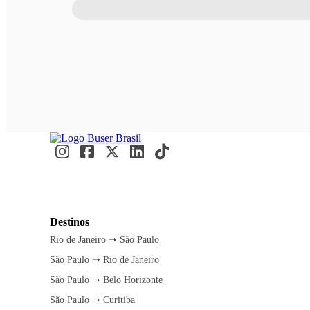
Destinos
Rio de Janeiro ➝ São Paulo
São Paulo ➝ Rio de Janeiro
São Paulo ➝ Belo Horizonte
São Paulo ➝ Curitiba