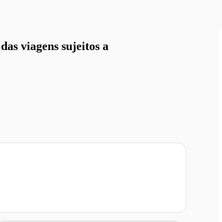
as viagens sujeitos a