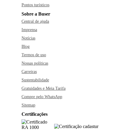
Pontos turísticos
Sobre a Buser
Central de ajuda
Imprensa
Notícias
Blog
Termos de uso
Nossas políticas
Carreiras
Sustentabilidade
Gratuidades e Meia Tarifa
Compre pelo WhatsApp
Sitemap
Certificações