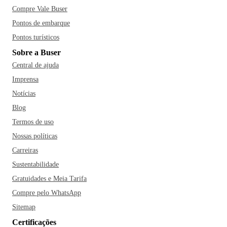
Compre Vale Buser
Pontos de embarque
Pontos turísticos
Sobre a Buser
Central de ajuda
Imprensa
Notícias
Blog
Termos de uso
Nossas políticas
Carreiras
Sustentabilidade
Gratuidades e Meia Tarifa
Compre pelo WhatsApp
Sitemap
Certificações