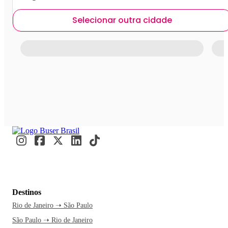
Selecionar outra cidade
Destinos
Rio de Janeiro ➝ São Paulo
São Paulo ➝ Rio de Janeiro