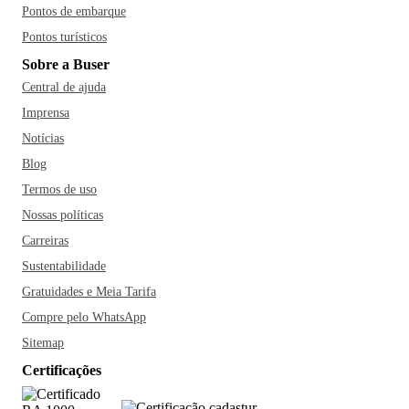
Pontos de embarque
Pontos turísticos
Sobre a Buser
Central de ajuda
Imprensa
Notícias
Blog
Termos de uso
Nossas políticas
Carreiras
Sustentabilidade
Gratuidades e Meia Tarifa
Compre pelo WhatsApp
Sitemap
Certificações