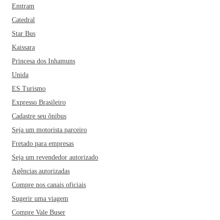
Emtram
Catedral
Star Bus
Kaissara
Princesa dos Inhamuns
Unida
ES Turismo
Expresso Brasileiro
Cadastre seu ônibus
Seja um motorista parceiro
Fretado para empresas
Seja um revendedor autorizado
Agências autorizadas
Compre nos canais oficiais
Sugerir uma viagem
Compre Vale Buser