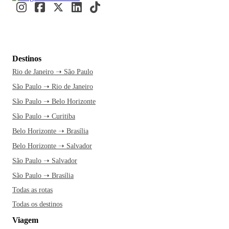
Destinos
Rio de Janeiro ➝ São Paulo
São Paulo ➝ Rio de Janeiro
São Paulo ➝ Belo Horizonte
São Paulo ➝ Curitiba
Belo Horizonte ➝ Brasília
Belo Horizonte ➝ Salvador
São Paulo ➝ Salvador
São Paulo ➝ Brasília
Todas as rotas
Todas os destinos
Viagem