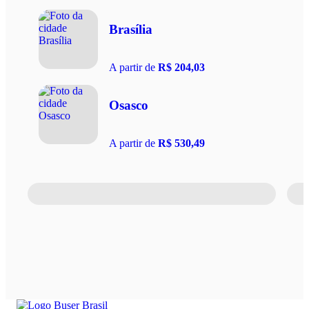
Brasília
A partir de
R$ 204,03
Osasco
A partir de
R$ 530,49