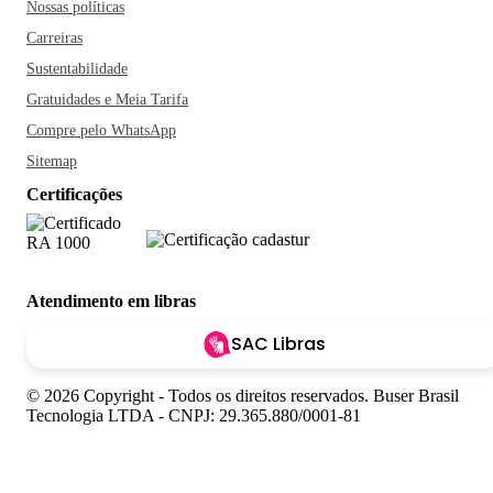
Nossas políticas
Carreiras
Sustentabilidade
Gratuidades e Meia Tarifa
Compre pelo WhatsApp
Sitemap
Certificações
Atendimento em libras
SAC Libras
© 2026 Copyright - Todos os direitos reservados. Buser Brasil
Tecnologia LTDA - CNPJ: 29.365.880/0001-81