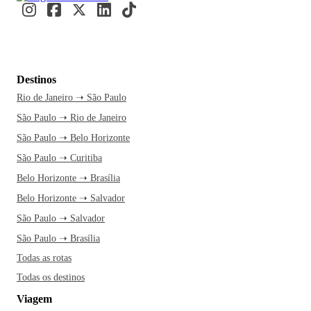
Destinos
Rio de Janeiro ➝ São Paulo
São Paulo ➝ Rio de Janeiro
São Paulo ➝ Belo Horizonte
São Paulo ➝ Curitiba
Belo Horizonte ➝ Brasília
Belo Horizonte ➝ Salvador
São Paulo ➝ Salvador
São Paulo ➝ Brasília
Todas as rotas
Todas os destinos
Viagem