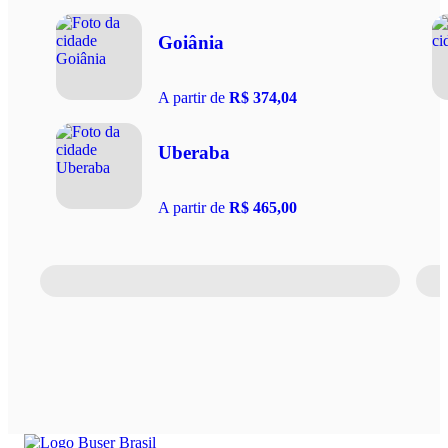
Goiânia
A partir de
R$ 374,04
Uberaba
A partir de
R$ 465,00