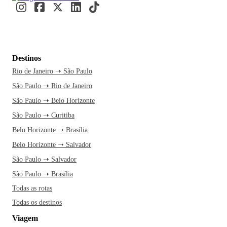
Destinos
Rio de Janeiro ➝ São Paulo
São Paulo ➝ Rio de Janeiro
São Paulo ➝ Belo Horizonte
São Paulo ➝ Curitiba
Belo Horizonte ➝ Brasília
Belo Horizonte ➝ Salvador
São Paulo ➝ Salvador
São Paulo ➝ Brasília
Todas as rotas
Todas os destinos
Viagem