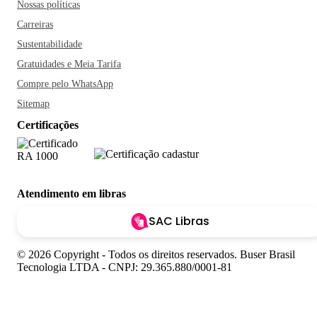
Nossas políticas
Carreiras
Sustentabilidade
Gratuidades e Meia Tarifa
Compre pelo WhatsApp
Sitemap
Certificações
Atendimento em libras
SAC Libras
© 2026 Copyright - Todos os direitos reservados. Buser Brasil
Tecnologia LTDA - CNPJ: 29.365.880/0001-81