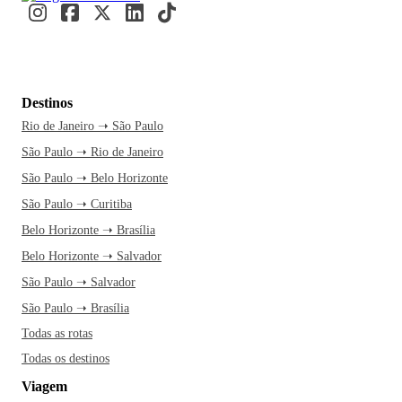
Destinos
Rio de Janeiro ➝ São Paulo
São Paulo ➝ Rio de Janeiro
São Paulo ➝ Belo Horizonte
São Paulo ➝ Curitiba
Belo Horizonte ➝ Brasília
Belo Horizonte ➝ Salvador
São Paulo ➝ Salvador
São Paulo ➝ Brasília
Todas as rotas
Todas os destinos
Viagem