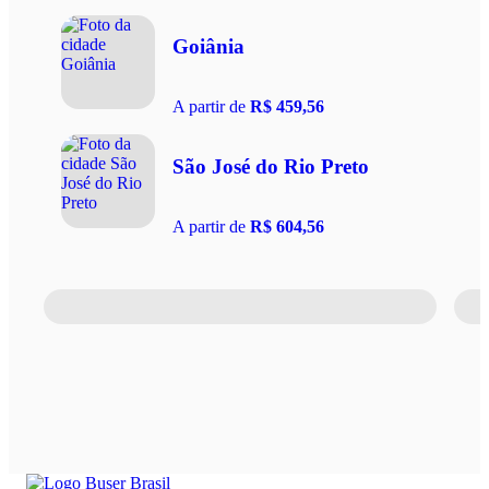
Goiânia
A partir de
R$ 459,56
São José do Rio Preto
A partir de
R$ 604,56