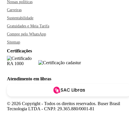
Nossas políticas
Carreiras
Sustentabilidade
Gratuidades e Meia Tarifa
Compre pelo WhatsApp
Sitemap
Certificações
Atendimento em libras
SAC Libras
© 2026 Copyright - Todos os direitos reservados. Buser Brasil
Tecnologia LTDA - CNPJ: 29.365.880/0001-81