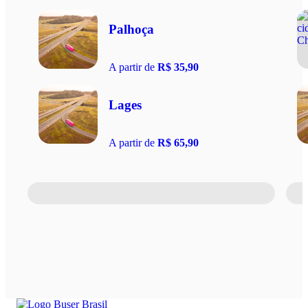
Palhoça
A partir de
R$ 35,90
Lages
A partir de
R$ 65,90