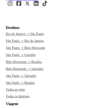
Destinos
Rio de Janeiro ➝ São Paulo
São Paulo ➝ Rio de Janeiro
São Paulo ➝ Belo Horizonte
São Paulo ➝ Curitiba
Belo Horizonte ➝ Brasília
Belo Horizonte ➝ Salvador
São Paulo ➝ Salvador
São Paulo ➝ Brasília
Todas as rotas
Todas os destinos
Viagem