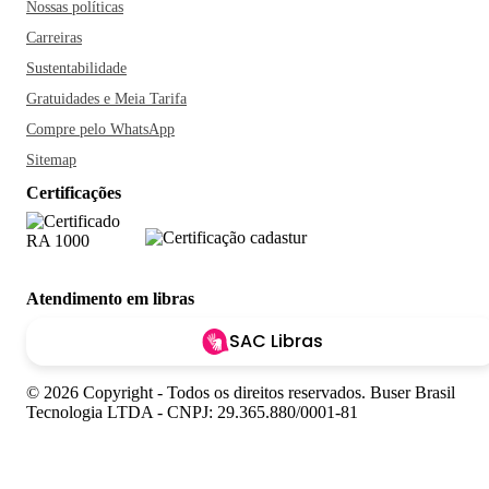
Nossas políticas
Carreiras
Sustentabilidade
Gratuidades e Meia Tarifa
Compre pelo WhatsApp
Sitemap
Certificações
Atendimento em libras
SAC Libras
© 2026 Copyright - Todos os direitos reservados. Buser Brasil
Tecnologia LTDA - CNPJ: 29.365.880/0001-81