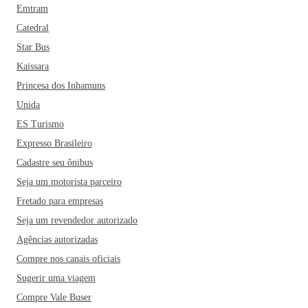
Emtram
Catedral
Star Bus
Kaissara
Princesa dos Inhamuns
Unida
ES Turismo
Expresso Brasileiro
Cadastre seu ônibus
Seja um motorista parceiro
Fretado para empresas
Seja um revendedor autorizado
Agências autorizadas
Compre nos canais oficiais
Sugerir uma viagem
Compre Vale Buser