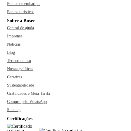
Pontos de embarque
Pontos turísticos
Sobre a Buser
Central de ajuda
Imprensa
Notícias
Blog
Termos de uso
Nossas políticas
Carreiras
Sustentabilidade
Gratuidades e Meia Tarifa
Compre pelo WhatsApp
Sitemap
Certificações