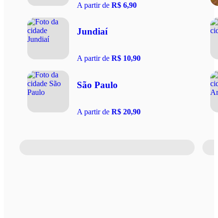
A partir de
R$ 6,90
Jundiaí
A partir de
R$ 10,90
São Paulo
A partir de
R$ 20,90