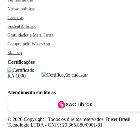
Termos de uso
Nossas políticas
Carreiras
Sustentabilidade
Gratuidades e Meia Tarifa
Compre pelo WhatsApp
Sitemap
Certificações
Atendimento em libras
SAC Libras
© 2026 Copyright - Todos os direitos reservados. Buser Brasil
Tecnologia LTDA - CNPJ: 29.365.880/0001-81