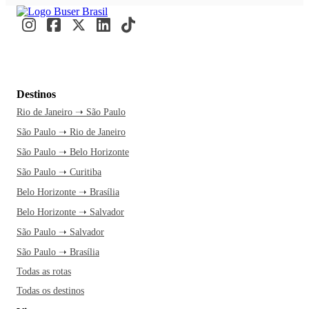
Destinos
Rio de Janeiro ➝ São Paulo
São Paulo ➝ Rio de Janeiro
São Paulo ➝ Belo Horizonte
São Paulo ➝ Curitiba
Belo Horizonte ➝ Brasília
Belo Horizonte ➝ Salvador
São Paulo ➝ Salvador
São Paulo ➝ Brasília
Todas as rotas
Todas os destinos