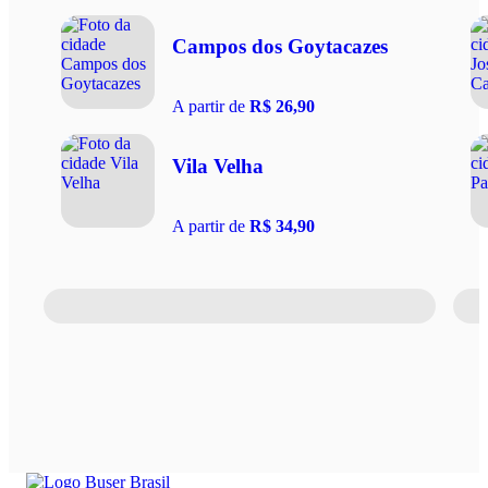
Campos dos Goytacazes
A partir de
R$ 26,90
Vila Velha
A partir de
R$ 34,90