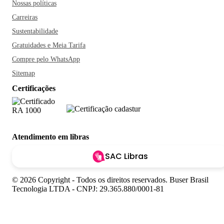
Nossas políticas
Carreiras
Sustentabilidade
Gratuidades e Meia Tarifa
Compre pelo WhatsApp
Sitemap
Certificações
Atendimento em libras
SAC Libras
© 2026 Copyright - Todos os direitos reservados. Buser Brasil
Tecnologia LTDA - CNPJ: 29.365.880/0001-81