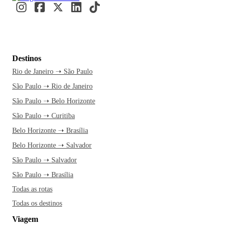
Destinos
Rio de Janeiro ➝ São Paulo
São Paulo ➝ Rio de Janeiro
São Paulo ➝ Belo Horizonte
São Paulo ➝ Curitiba
Belo Horizonte ➝ Brasília
Belo Horizonte ➝ Salvador
São Paulo ➝ Salvador
São Paulo ➝ Brasília
Todas as rotas
Todas os destinos
Viagem