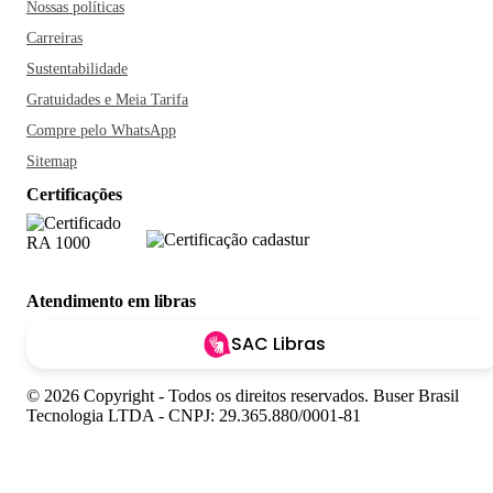
Nossas políticas
Carreiras
Sustentabilidade
Gratuidades e Meia Tarifa
Compre pelo WhatsApp
Sitemap
Certificações
Atendimento em libras
SAC Libras
© 2026 Copyright - Todos os direitos reservados. Buser Brasil
Tecnologia LTDA - CNPJ: 29.365.880/0001-81