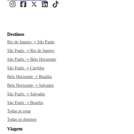
Destinos
Rio de Janeiro ➝ São Paulo
São Paulo ➝ Rio de Janeiro
São Paulo ➝ Belo Horizonte
São Paulo ➝ Curitiba
Belo Horizonte ➝ Brasília
Belo Horizonte ➝ Salvador
São Paulo ➝ Salvador
São Paulo ➝ Brasília
Todas as rotas
Todas os destinos
Viagem