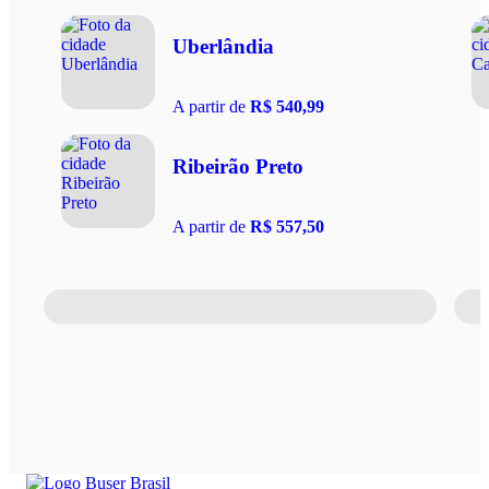
Uberlândia
A partir de
R$ 540,99
Ribeirão Preto
A partir de
R$ 557,50