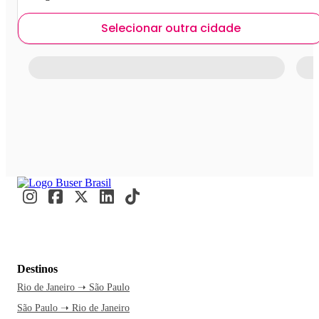
Selecionar outra cidade
Destinos
Rio de Janeiro ➝ São Paulo
São Paulo ➝ Rio de Janeiro