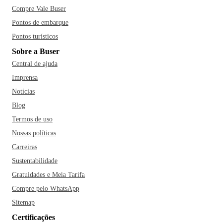
Compre Vale Buser
Pontos de embarque
Pontos turísticos
Sobre a Buser
Central de ajuda
Imprensa
Notícias
Blog
Termos de uso
Nossas políticas
Carreiras
Sustentabilidade
Gratuidades e Meia Tarifa
Compre pelo WhatsApp
Sitemap
Certificações