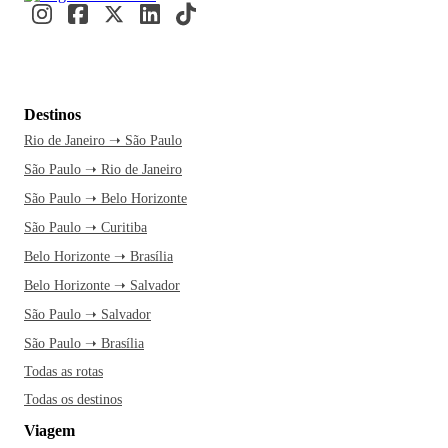
Destinos
Rio de Janeiro ➝ São Paulo
São Paulo ➝ Rio de Janeiro
São Paulo ➝ Belo Horizonte
São Paulo ➝ Curitiba
Belo Horizonte ➝ Brasília
Belo Horizonte ➝ Salvador
São Paulo ➝ Salvador
São Paulo ➝ Brasília
Todas as rotas
Todas os destinos
Viagem