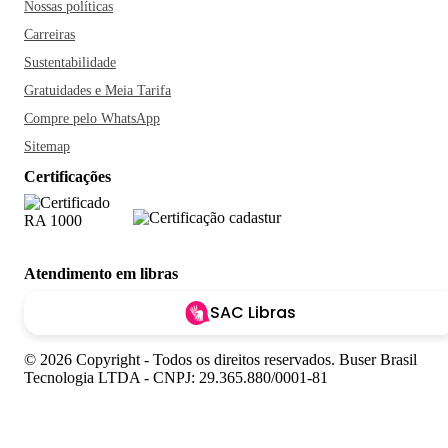
Nossas políticas
Carreiras
Sustentabilidade
Gratuidades e Meia Tarifa
Compre pelo WhatsApp
Sitemap
Certificações
Atendimento em libras
SAC Libras
© 2026 Copyright - Todos os direitos reservados. Buser Brasil
Tecnologia LTDA - CNPJ: 29.365.880/0001-81