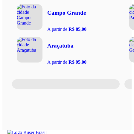
Campo Grande
A partir de
R$ 85,00
Araçatuba
A partir de
R$ 95,00