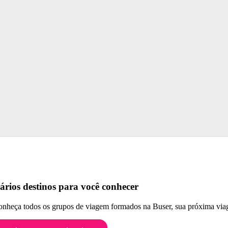
ários destinos para você conhecer
nheça todos os grupos de viagem formados na Buser, sua próxima viag