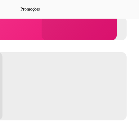
Promoções