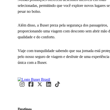
selecionadas, permitindo que você explore novos lugares s
pesar no bolso.
Além disso, a Buser preza pela segurança dos passageiros,
proporcionando uma viagem com desconto sem abrir mão 
qualidade e do conforto.
Viaje com tranquilidade sabendo que sua jornada está prote
pelo nosso seguro de viagem e desfrute de uma experiência
única com a Buser.
Destinos