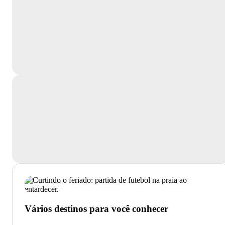
Vários destinos para você conhecer