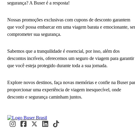
segurança? A Buser é a resposta!
Nossas promoções exclusivas com cupons de desconto garantem
que você possa embarcar em uma viagem barata e emocionante, s
comprometer sua segurança.
Sabemos que a tranquilidade é essencial, por isso, além dos
descontos incríveis, oferecemos um seguro de viagem para garantir
que você esteja protegido durante toda a sua jornada.
Explore novos destinos, faça novas memórias e confie na Buser pa
proporcionar uma experiência de viagem inesquecível, onde
desconto e segurança caminham juntos.