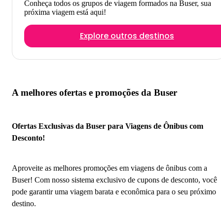
Conheça todos os grupos de viagem formados na Buser, sua
próxima viagem está aqui!
Explore outros destinos
A melhores ofertas e promoções da Buser
Ofertas Exclusivas da Buser para Viagens de Ônibus com
Desconto!
Aproveite as melhores promoções em viagens de ônibus com a
Buser! Com nosso sistema exclusivo de cupons de desconto, você
pode garantir uma viagem barata e econômica para o seu próximo
destino.