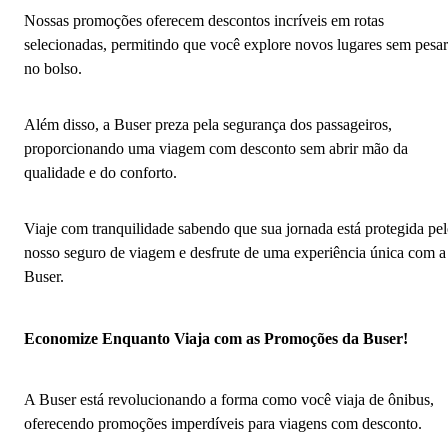
Nossas promoções oferecem descontos incríveis em rotas
selecionadas, permitindo que você explore novos lugares sem pesar
no bolso.
Além disso, a Buser preza pela segurança dos passageiros,
proporcionando uma viagem com desconto sem abrir mão da
qualidade e do conforto.
Viaje com tranquilidade sabendo que sua jornada está protegida pe
nosso seguro de viagem e desfrute de uma experiência única com a
Buser.
Economize Enquanto Viaja com as Promoções da Buser!
A Buser está revolucionando a forma como você viaja de ônibus,
oferecendo promoções imperdíveis para viagens com desconto.