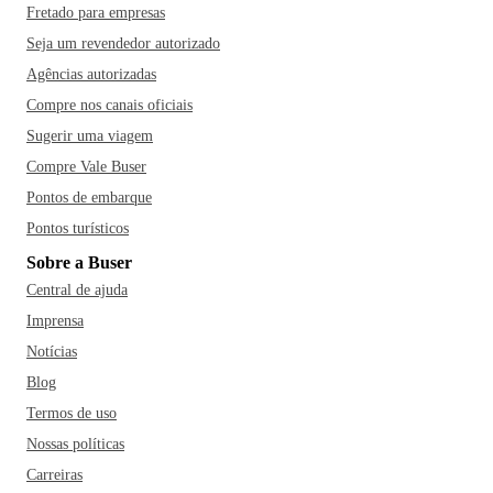
Fretado para empresas
Seja um revendedor autorizado
Agências autorizadas
Compre nos canais oficiais
Sugerir uma viagem
Compre Vale Buser
Pontos de embarque
Pontos turísticos
Sobre a Buser
Central de ajuda
Imprensa
Notícias
Blog
Termos de uso
Nossas políticas
Carreiras