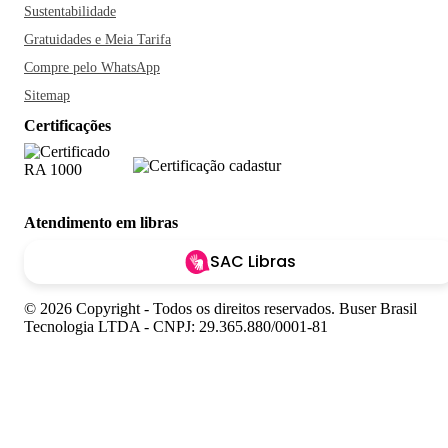
Sustentabilidade
Gratuidades e Meia Tarifa
Compre pelo WhatsApp
Sitemap
Certificações
Atendimento em libras
SAC Libras
© 2026 Copyright - Todos os direitos reservados. Buser Brasil
Tecnologia LTDA - CNPJ: 29.365.880/0001-81