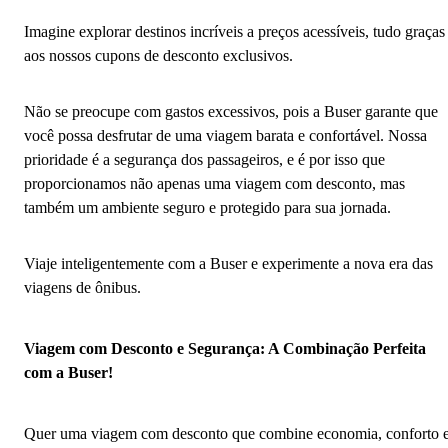
Imagine explorar destinos incríveis a preços acessíveis, tudo graças
aos nossos cupons de desconto exclusivos.
Não se preocupe com gastos excessivos, pois a Buser garante que
você possa desfrutar de uma viagem barata e confortável. Nossa
prioridade é a segurança dos passageiros, e é por isso que
proporcionamos não apenas uma viagem com desconto, mas
também um ambiente seguro e protegido para sua jornada.
Viaje inteligentemente com a Buser e experimente a nova era das
viagens de ônibus.
Viagem com Desconto e Segurança: A Combinação Perfeita
com a Buser!
Quer uma viagem com desconto que combine economia, conforto 