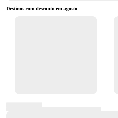
Destinos com desconto em
agosto