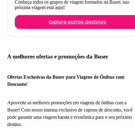
Conheça todos os grupos de viagem formados na Buser, sua
próxima viagem está aqui!
Explore outros destinos
A melhores ofertas e promoções da Buser
Ofertas Exclusivas da Buser para Viagens de Ônibus com
Desconto!
Aproveite as melhores promoções em viagens de ônibus com a
Buser! Com nosso sistema exclusivo de cupons de desconto, você
pode garantir uma viagem barata e econômica para o seu próximo
destino.