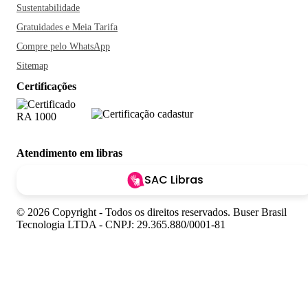
Sustentabilidade
Gratuidades e Meia Tarifa
Compre pelo WhatsApp
Sitemap
Certificações
Atendimento em libras
SAC Libras
© 2026 Copyright - Todos os direitos reservados. Buser Brasil
Tecnologia LTDA - CNPJ: 29.365.880/0001-81