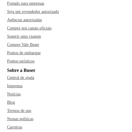
Fretado para empresas
Seja um revendedor autorizado
Agências autorizadas
Compre nos canais oficiais
Sugerir uma viagem
Compre Vale Buser
Pontos de embarque
Pontos turísticos
Sobre a Buser
Central de ajuda
Imprensa
Notícias
Blog
Termos de uso
Nossas políticas
Carreiras