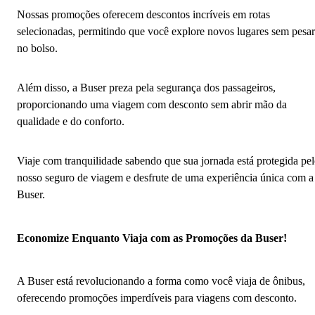
Nossas promoções oferecem descontos incríveis em rotas
selecionadas, permitindo que você explore novos lugares sem pesar
no bolso.
Além disso, a Buser preza pela segurança dos passageiros,
proporcionando uma viagem com desconto sem abrir mão da
qualidade e do conforto.
Viaje com tranquilidade sabendo que sua jornada está protegida pe
nosso seguro de viagem e desfrute de uma experiência única com a
Buser.
Economize Enquanto Viaja com as Promoções da Buser!
A Buser está revolucionando a forma como você viaja de ônibus,
oferecendo promoções imperdíveis para viagens com desconto.