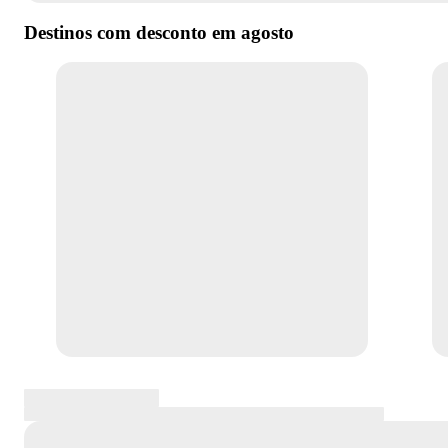
Destinos com desconto em
agosto