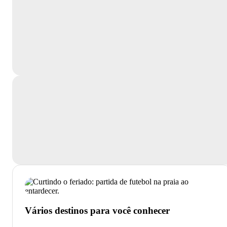
Vários destinos para você conhecer