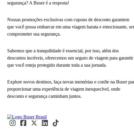
segurança? A Buser é a resposta!
Nossas promoções exclusivas com cupons de desconto garantem
que você possa embarcar em uma viagem barata e emocionante, s
comprometer sua segurança.
Sabemos que a tranquilidade é essencial, por isso, além dos
descontos incríveis, oferecemos um seguro de viagem para garantir
que você esteja protegido durante toda a sua jornada.
Explore novos destinos, faça novas memórias e confie na Buser pa
proporcionar uma experiência de viagem inesquecível, onde
desconto e segurança caminham juntos.