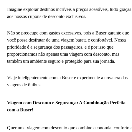
Imagine explorar destinos incríveis a preços acessíveis, tudo graças
aos nossos cupons de desconto exclusivos.
Não se preocupe com gastos excessivos, pois a Buser garante que
você possa desfrutar de uma viagem barata e confortável. Nossa
prioridade é a segurança dos passageiros, e é por isso que
proporcionamos não apenas uma viagem com desconto, mas
também um ambiente seguro e protegido para sua jornada.
Viaje inteligentemente com a Buser e experimente a nova era das
viagens de ônibus.
Viagem com Desconto e Segurança: A Combinação Perfeita
com a Buser!
Quer uma viagem com desconto que combine economia, conforto 