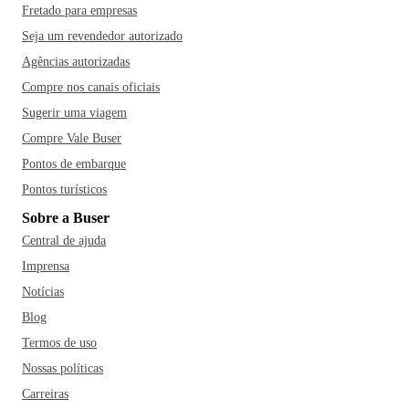
Fretado para empresas
Seja um revendedor autorizado
Agências autorizadas
Compre nos canais oficiais
Sugerir uma viagem
Compre Vale Buser
Pontos de embarque
Pontos turísticos
Sobre a Buser
Central de ajuda
Imprensa
Notícias
Blog
Termos de uso
Nossas políticas
Carreiras