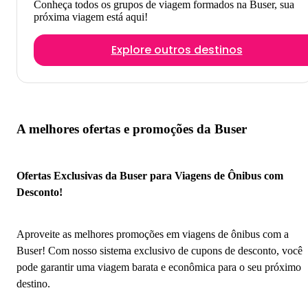
Conheça todos os grupos de viagem formados na Buser, sua
próxima viagem está aqui!
Explore outros destinos
A melhores ofertas e promoções da Buser
Ofertas Exclusivas da Buser para Viagens de Ônibus com
Desconto!
Aproveite as melhores promoções em viagens de ônibus com a
Buser! Com nosso sistema exclusivo de cupons de desconto, você
pode garantir uma viagem barata e econômica para o seu próximo
destino.