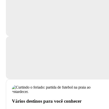
Vários destinos para você conhecer