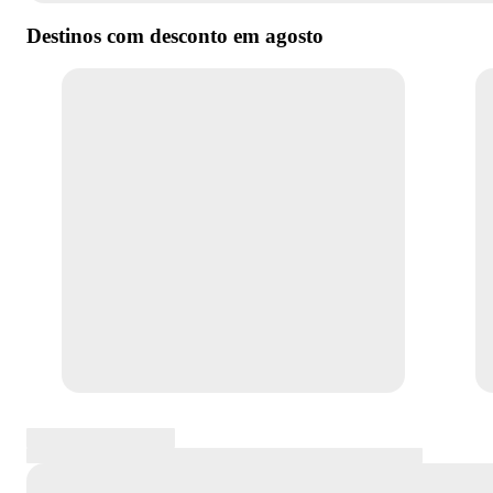
Destinos com desconto em
agosto