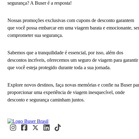
segurança? A Buser é a resposta!
Nossas promoções exclusivas com cupons de desconto garantem
que você possa embarcar em uma viagem barata e emocionante, s
comprometer sua segurança.
Sabemos que a tranquilidade é essencial, por isso, além dos
descontos incríveis, oferecemos um seguro de viagem para garantir
que você esteja protegido durante toda a sua jornada.
Explore novos destinos, faça novas memórias e confie na Buser pa
proporcionar uma experiência de viagem inesquecível, onde
desconto e segurança caminham juntos.