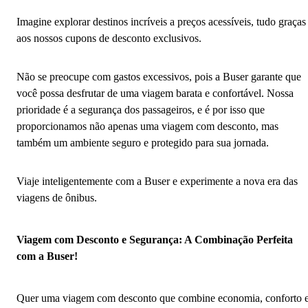
Imagine explorar destinos incríveis a preços acessíveis, tudo graças
aos nossos cupons de desconto exclusivos.
Não se preocupe com gastos excessivos, pois a Buser garante que
você possa desfrutar de uma viagem barata e confortável. Nossa
prioridade é a segurança dos passageiros, e é por isso que
proporcionamos não apenas uma viagem com desconto, mas
também um ambiente seguro e protegido para sua jornada.
Viaje inteligentemente com a Buser e experimente a nova era das
viagens de ônibus.
Viagem com Desconto e Segurança: A Combinação Perfeita
com a Buser!
Quer uma viagem com desconto que combine economia, conforto 