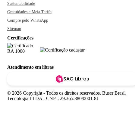
Sustentabilidade
Gratuidades e Meia Tarifa
Compre pelo WhatsApp
Sitemap
Certificações
Atendimento em libras
SAC Libras
© 2026 Copyright - Todos os direitos reservados. Buser Brasil
Tecnologia LTDA - CNPJ: 29.365.880/0001-81