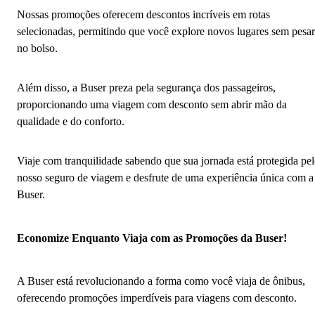
Nossas promoções oferecem descontos incríveis em rotas
selecionadas, permitindo que você explore novos lugares sem pesar
no bolso.
Além disso, a Buser preza pela segurança dos passageiros,
proporcionando uma viagem com desconto sem abrir mão da
qualidade e do conforto.
Viaje com tranquilidade sabendo que sua jornada está protegida pe
nosso seguro de viagem e desfrute de uma experiência única com a
Buser.
Economize Enquanto Viaja com as Promoções da Buser!
A Buser está revolucionando a forma como você viaja de ônibus,
oferecendo promoções imperdíveis para viagens com desconto.