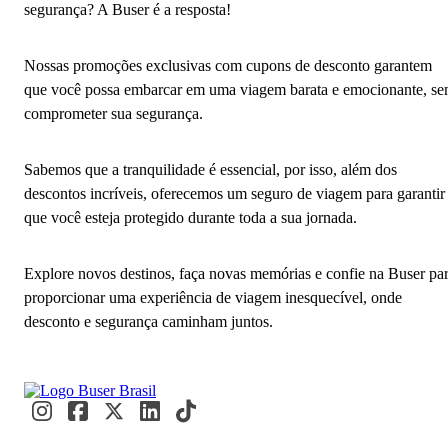
segurança? A Buser é a resposta!
Nossas promoções exclusivas com cupons de desconto garantem
que você possa embarcar em uma viagem barata e emocionante, s
comprometer sua segurança.
Sabemos que a tranquilidade é essencial, por isso, além dos
descontos incríveis, oferecemos um seguro de viagem para garantir
que você esteja protegido durante toda a sua jornada.
Explore novos destinos, faça novas memórias e confie na Buser pa
proporcionar uma experiência de viagem inesquecível, onde
desconto e segurança caminham juntos.