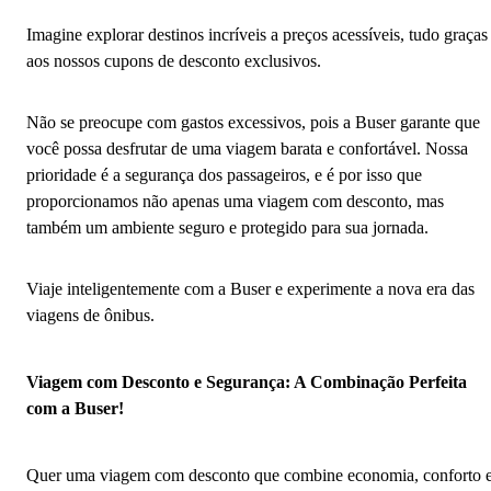
Imagine explorar destinos incríveis a preços acessíveis, tudo graças
aos nossos cupons de desconto exclusivos.
Não se preocupe com gastos excessivos, pois a Buser garante que
você possa desfrutar de uma viagem barata e confortável. Nossa
prioridade é a segurança dos passageiros, e é por isso que
proporcionamos não apenas uma viagem com desconto, mas
também um ambiente seguro e protegido para sua jornada.
Viaje inteligentemente com a Buser e experimente a nova era das
viagens de ônibus.
Viagem com Desconto e Segurança: A Combinação Perfeita
com a Buser!
Quer uma viagem com desconto que combine economia, conforto 