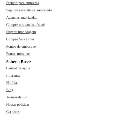
Fretado para empresas
Seja um revendedor autorizado
Agências autorizadas
Compre nos canais oficiais
Sugerir uma viagem
Compre Vale Buser
Pontos de embarque
Pontos turísticos
Sobre a Buser
Central de ajuda
Imprensa
Notícias
Blog
Termos de uso
Nossas políticas
Carreiras