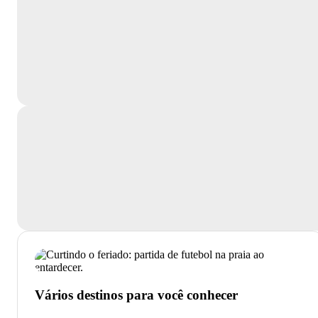
Vários destinos para você conhecer