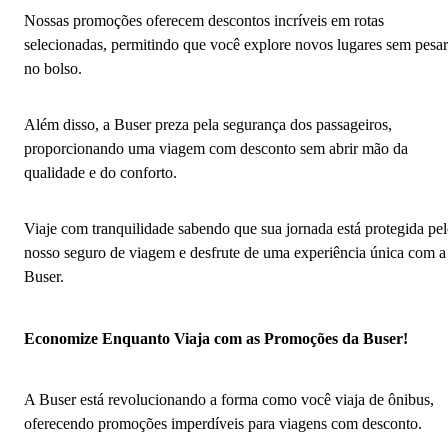
Nossas promoções oferecem descontos incríveis em rotas
selecionadas, permitindo que você explore novos lugares sem pesar
no bolso.
Além disso, a Buser preza pela segurança dos passageiros,
proporcionando uma viagem com desconto sem abrir mão da
qualidade e do conforto.
Viaje com tranquilidade sabendo que sua jornada está protegida pe
nosso seguro de viagem e desfrute de uma experiência única com a
Buser.
Economize Enquanto Viaja com as Promoções da Buser!
A Buser está revolucionando a forma como você viaja de ônibus,
oferecendo promoções imperdíveis para viagens com desconto.