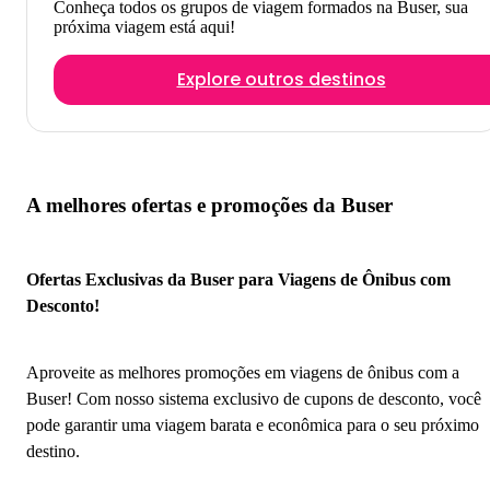
Conheça todos os grupos de viagem formados na Buser, sua
próxima viagem está aqui!
Explore outros destinos
A melhores ofertas e promoções da Buser
Ofertas Exclusivas da Buser para Viagens de Ônibus com
Desconto!
Aproveite as melhores promoções em viagens de ônibus com a
Buser! Com nosso sistema exclusivo de cupons de desconto, você
pode garantir uma viagem barata e econômica para o seu próximo
destino.