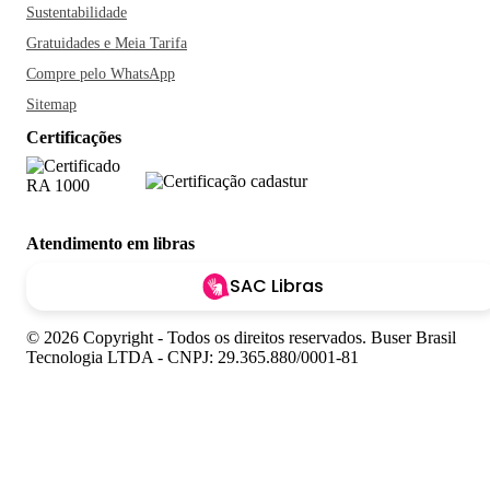
Sustentabilidade
Gratuidades e Meia Tarifa
Compre pelo WhatsApp
Sitemap
Certificações
Atendimento em libras
SAC Libras
© 2026 Copyright - Todos os direitos reservados. Buser Brasil
Tecnologia LTDA - CNPJ: 29.365.880/0001-81