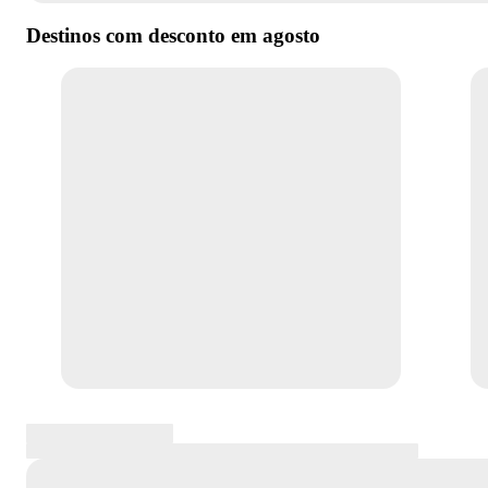
Destinos com desconto em
agosto