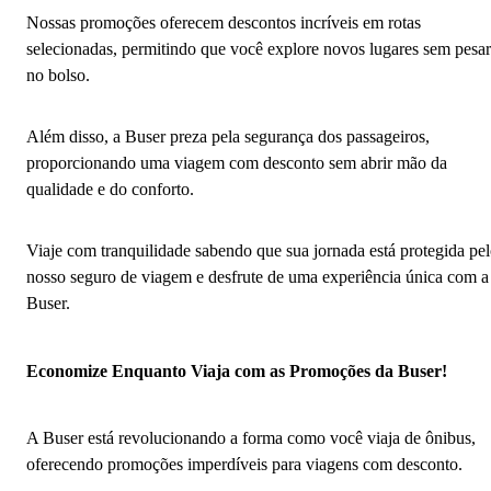
Nossas promoções oferecem descontos incríveis em rotas
selecionadas, permitindo que você explore novos lugares sem pesar
no bolso.
Além disso, a Buser preza pela segurança dos passageiros,
proporcionando uma viagem com desconto sem abrir mão da
qualidade e do conforto.
Viaje com tranquilidade sabendo que sua jornada está protegida pe
nosso seguro de viagem e desfrute de uma experiência única com a
Buser.
Economize Enquanto Viaja com as Promoções da Buser!
A Buser está revolucionando a forma como você viaja de ônibus,
oferecendo promoções imperdíveis para viagens com desconto.