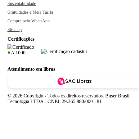
Sustentabilidade
Gratuidades e Meia Tarifa
Compre pelo WhatsApp
Sitemap
Certificações
Atendimento em libras
SAC Libras
© 2026 Copyright - Todos os direitos reservados. Buser Brasil
Tecnologia LTDA - CNPJ: 29.365.880/0001-81