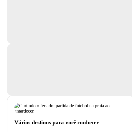
Vários destinos para você conhecer