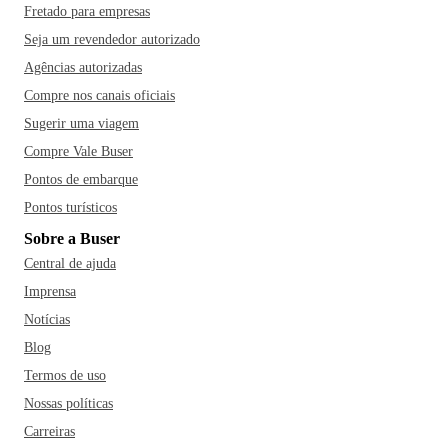
Fretado para empresas
Seja um revendedor autorizado
Agências autorizadas
Compre nos canais oficiais
Sugerir uma viagem
Compre Vale Buser
Pontos de embarque
Pontos turísticos
Sobre a Buser
Central de ajuda
Imprensa
Notícias
Blog
Termos de uso
Nossas políticas
Carreiras