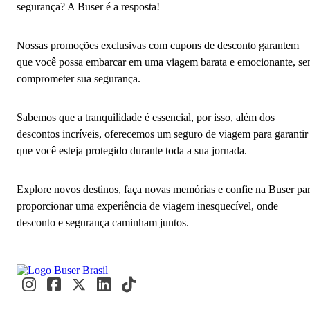
segurança? A Buser é a resposta!
Nossas promoções exclusivas com cupons de desconto garantem
que você possa embarcar em uma viagem barata e emocionante, s
comprometer sua segurança.
Sabemos que a tranquilidade é essencial, por isso, além dos
descontos incríveis, oferecemos um seguro de viagem para garantir
que você esteja protegido durante toda a sua jornada.
Explore novos destinos, faça novas memórias e confie na Buser pa
proporcionar uma experiência de viagem inesquecível, onde
desconto e segurança caminham juntos.