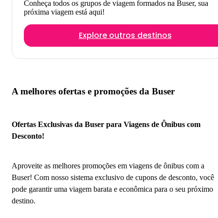
Conheça todos os grupos de viagem formados na Buser, sua
próxima viagem está aqui!
Explore outros destinos
A melhores ofertas e promoções da Buser
Ofertas Exclusivas da Buser para Viagens de Ônibus com
Desconto!
Aproveite as melhores promoções em viagens de ônibus com a
Buser! Com nosso sistema exclusivo de cupons de desconto, você
pode garantir uma viagem barata e econômica para o seu próximo
destino.