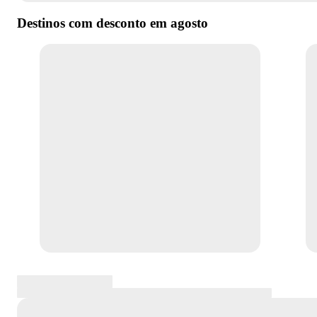
Destinos com desconto em
agosto