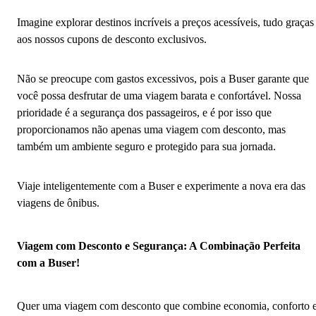
Imagine explorar destinos incríveis a preços acessíveis, tudo graças
aos nossos cupons de desconto exclusivos.
Não se preocupe com gastos excessivos, pois a Buser garante que
você possa desfrutar de uma viagem barata e confortável. Nossa
prioridade é a segurança dos passageiros, e é por isso que
proporcionamos não apenas uma viagem com desconto, mas
também um ambiente seguro e protegido para sua jornada.
Viaje inteligentemente com a Buser e experimente a nova era das
viagens de ônibus.
Viagem com Desconto e Segurança: A Combinação Perfeita
com a Buser!
Quer uma viagem com desconto que combine economia, conforto 