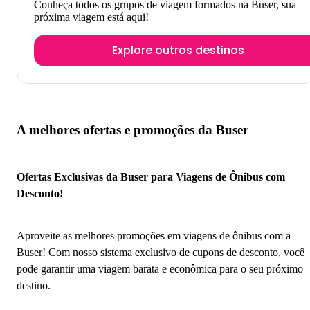
Conheça todos os grupos de viagem formados na Buser, sua
próxima viagem está aqui!
Explore outros destinos
A melhores ofertas e promoções da Buser
Ofertas Exclusivas da Buser para Viagens de Ônibus com
Desconto!
Aproveite as melhores promoções em viagens de ônibus com a
Buser! Com nosso sistema exclusivo de cupons de desconto, você
pode garantir uma viagem barata e econômica para o seu próximo
destino.