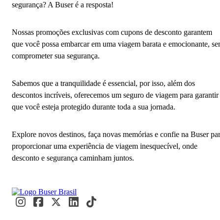
segurança? A Buser é a resposta!
Nossas promoções exclusivas com cupons de desconto garantem
que você possa embarcar em uma viagem barata e emocionante, s
comprometer sua segurança.
Sabemos que a tranquilidade é essencial, por isso, além dos
descontos incríveis, oferecemos um seguro de viagem para garantir
que você esteja protegido durante toda a sua jornada.
Explore novos destinos, faça novas memórias e confie na Buser pa
proporcionar uma experiência de viagem inesquecível, onde
desconto e segurança caminham juntos.