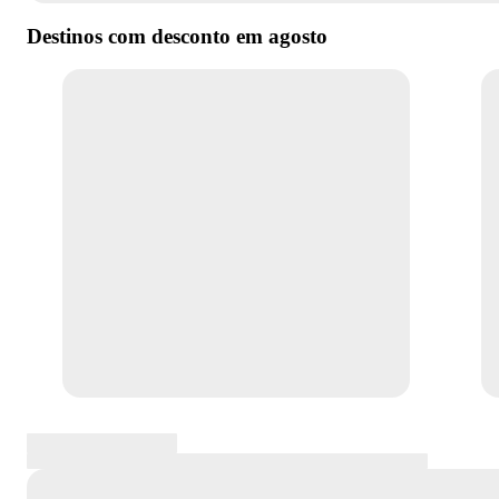
Destinos com desconto em
agosto