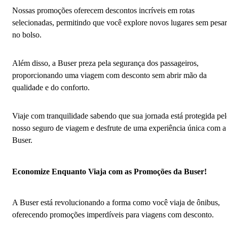
Nossas promoções oferecem descontos incríveis em rotas
selecionadas, permitindo que você explore novos lugares sem pesar
no bolso.
Além disso, a Buser preza pela segurança dos passageiros,
proporcionando uma viagem com desconto sem abrir mão da
qualidade e do conforto.
Viaje com tranquilidade sabendo que sua jornada está protegida pe
nosso seguro de viagem e desfrute de uma experiência única com a
Buser.
Economize Enquanto Viaja com as Promoções da Buser!
A Buser está revolucionando a forma como você viaja de ônibus,
oferecendo promoções imperdíveis para viagens com desconto.