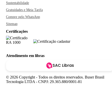
Sustentabilidade
Gratuidades e Meia Tarifa
Compre pelo WhatsApp
Sitemap
Certificações
Atendimento em libras
SAC Libras
© 2026 Copyright - Todos os direitos reservados. Buser Brasil
Tecnologia LTDA - CNPJ: 29.365.880/0001-81