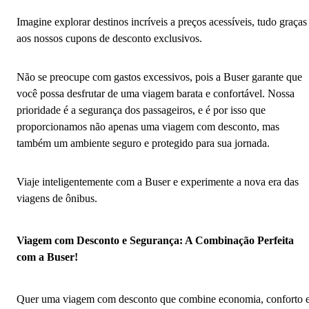
Imagine explorar destinos incríveis a preços acessíveis, tudo graças
aos nossos cupons de desconto exclusivos.
Não se preocupe com gastos excessivos, pois a Buser garante que
você possa desfrutar de uma viagem barata e confortável. Nossa
prioridade é a segurança dos passageiros, e é por isso que
proporcionamos não apenas uma viagem com desconto, mas
também um ambiente seguro e protegido para sua jornada.
Viaje inteligentemente com a Buser e experimente a nova era das
viagens de ônibus.
Viagem com Desconto e Segurança: A Combinação Perfeita
com a Buser!
Quer uma viagem com desconto que combine economia, conforto 