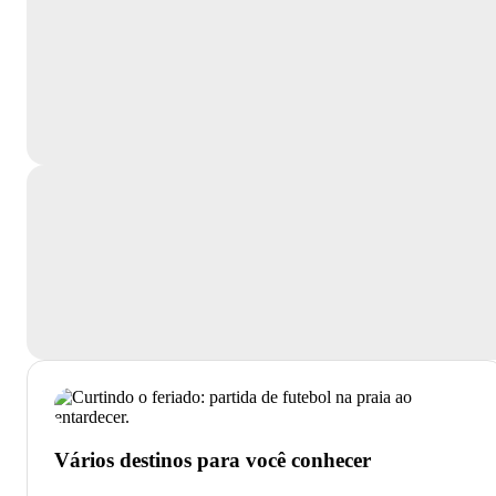
Vários destinos para você conhecer