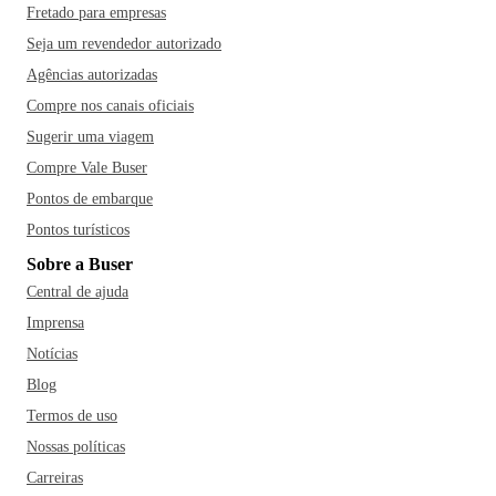
Fretado para empresas
Seja um revendedor autorizado
Agências autorizadas
Compre nos canais oficiais
Sugerir uma viagem
Compre Vale Buser
Pontos de embarque
Pontos turísticos
Sobre a Buser
Central de ajuda
Imprensa
Notícias
Blog
Termos de uso
Nossas políticas
Carreiras