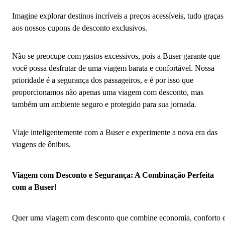
Imagine explorar destinos incríveis a preços acessíveis, tudo graças
aos nossos cupons de desconto exclusivos.
Não se preocupe com gastos excessivos, pois a Buser garante que
você possa desfrutar de uma viagem barata e confortável. Nossa
prioridade é a segurança dos passageiros, e é por isso que
proporcionamos não apenas uma viagem com desconto, mas
também um ambiente seguro e protegido para sua jornada.
Viaje inteligentemente com a Buser e experimente a nova era das
viagens de ônibus.
Viagem com Desconto e Segurança: A Combinação Perfeita
com a Buser!
Quer uma viagem com desconto que combine economia, conforto 