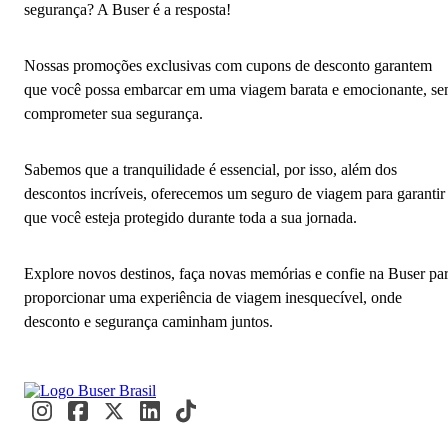
segurança? A Buser é a resposta!
Nossas promoções exclusivas com cupons de desconto garantem
que você possa embarcar em uma viagem barata e emocionante, s
comprometer sua segurança.
Sabemos que a tranquilidade é essencial, por isso, além dos
descontos incríveis, oferecemos um seguro de viagem para garantir
que você esteja protegido durante toda a sua jornada.
Explore novos destinos, faça novas memórias e confie na Buser pa
proporcionar uma experiência de viagem inesquecível, onde
desconto e segurança caminham juntos.