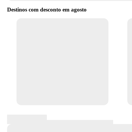
Destinos com desconto em
agosto