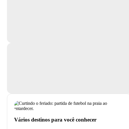
Vários destinos para você conhecer