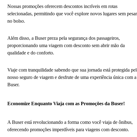
Nossas promoções oferecem descontos incríveis em rotas
selecionadas, permitindo que você explore novos lugares sem pesar
no bolso.
Além disso, a Buser preza pela segurança dos passageiros,
proporcionando uma viagem com desconto sem abrir mão da
qualidade e do conforto.
Viaje com tranquilidade sabendo que sua jornada está protegida pe
nosso seguro de viagem e desfrute de uma experiência única com a
Buser.
Economize Enquanto Viaja com as Promoções da Buser!
A Buser está revolucionando a forma como você viaja de ônibus,
oferecendo promoções imperdíveis para viagens com desconto.