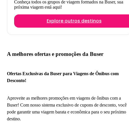
Conheça todos os grupos de viagem formados na Buser, sua
próxima viagem está aqui!
Explore outros destinos
A melhores ofertas e promoções da Buser
Ofertas Exclusivas da Buser para Viagens de Ônibus com
Desconto!
Aproveite as melhores promoções em viagens de ônibus com a
Buser! Com nosso sistema exclusivo de cupons de desconto, você
pode garantir uma viagem barata e econômica para o seu próximo
destino.