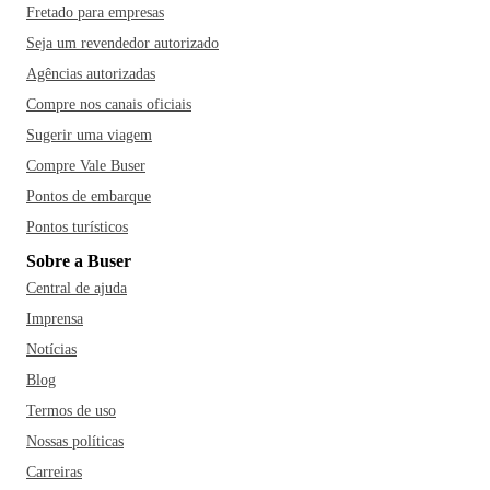
Fretado para empresas
Seja um revendedor autorizado
Agências autorizadas
Compre nos canais oficiais
Sugerir uma viagem
Compre Vale Buser
Pontos de embarque
Pontos turísticos
Sobre a Buser
Central de ajuda
Imprensa
Notícias
Blog
Termos de uso
Nossas políticas
Carreiras