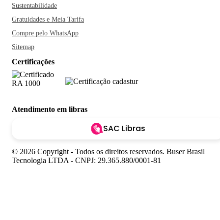
Sustentabilidade
Gratuidades e Meia Tarifa
Compre pelo WhatsApp
Sitemap
Certificações
Atendimento em libras
SAC Libras
© 2026 Copyright - Todos os direitos reservados. Buser Brasil
Tecnologia LTDA - CNPJ: 29.365.880/0001-81