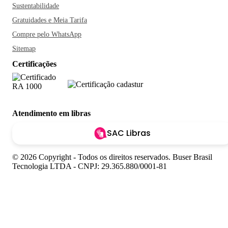
Sustentabilidade
Gratuidades e Meia Tarifa
Compre pelo WhatsApp
Sitemap
Certificações
Atendimento em libras
SAC Libras
© 2026 Copyright - Todos os direitos reservados. Buser Brasil
Tecnologia LTDA - CNPJ: 29.365.880/0001-81