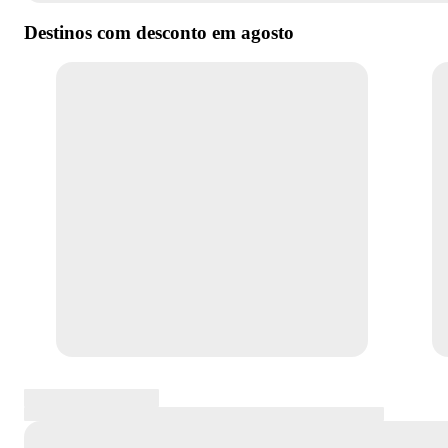
Destinos com desconto em
agosto