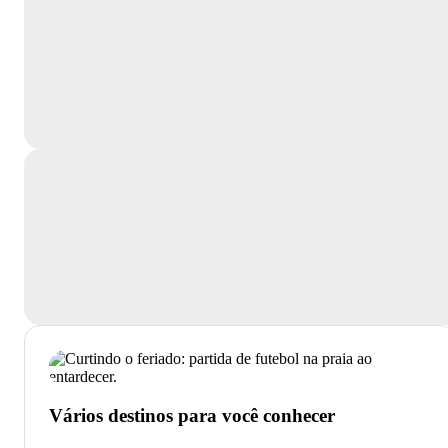
Vários destinos para você conhecer