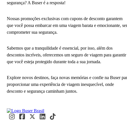
segurança? A Buser é a resposta!
Nossas promoções exclusivas com cupons de desconto garantem
que você possa embarcar em uma viagem barata e emocionante, s
comprometer sua segurança.
Sabemos que a tranquilidade é essencial, por isso, além dos
descontos incríveis, oferecemos um seguro de viagem para garantir
que você esteja protegido durante toda a sua jornada.
Explore novos destinos, faça novas memórias e confie na Buser pa
proporcionar uma experiência de viagem inesquecível, onde
desconto e segurança caminham juntos.