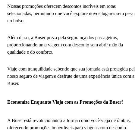
Nossas promoções oferecem descontos incríveis em rotas
selecionadas, permitindo que você explore novos lugares sem pesar
no bolso.
Além disso, a Buser preza pela segurança dos passageiros,
proporcionando uma viagem com desconto sem abrir mão da
qualidade e do conforto.
Viaje com tranquilidade sabendo que sua jornada está protegida pe
nosso seguro de viagem e desfrute de uma experiência única com a
Buser.
Economize Enquanto Viaja com as Promoções da Buser!
A Buser está revolucionando a forma como você viaja de ônibus,
oferecendo promoções imperdíveis para viagens com desconto.