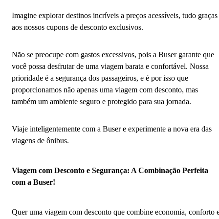
Imagine explorar destinos incríveis a preços acessíveis, tudo graças
aos nossos cupons de desconto exclusivos.
Não se preocupe com gastos excessivos, pois a Buser garante que
você possa desfrutar de uma viagem barata e confortável. Nossa
prioridade é a segurança dos passageiros, e é por isso que
proporcionamos não apenas uma viagem com desconto, mas
também um ambiente seguro e protegido para sua jornada.
Viaje inteligentemente com a Buser e experimente a nova era das
viagens de ônibus.
Viagem com Desconto e Segurança: A Combinação Perfeita
com a Buser!
Quer uma viagem com desconto que combine economia, conforto 