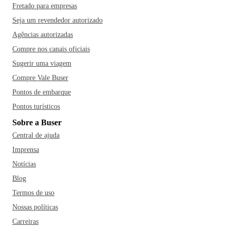
Fretado para empresas
Seja um revendedor autorizado
Agências autorizadas
Compre nos canais oficiais
Sugerir uma viagem
Compre Vale Buser
Pontos de embarque
Pontos turísticos
Sobre a Buser
Central de ajuda
Imprensa
Notícias
Blog
Termos de uso
Nossas políticas
Carreiras