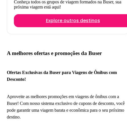
Conheça todos os grupos de viagem formados na Buser, sua
próxima viagem está aqui!
Explore outros destinos
A melhores ofertas e promoções da Buser
Ofertas Exclusivas da Buser para Viagens de Ônibus com
Desconto!
Aproveite as melhores promoções em viagens de ônibus com a
Buser! Com nosso sistema exclusivo de cupons de desconto, você
pode garantir uma viagem barata e econômica para o seu próximo
destino.