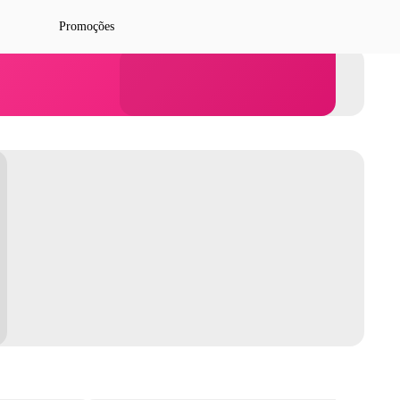
Promoções