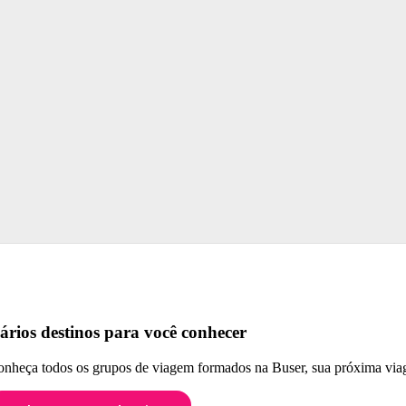
ários destinos para você conhecer
nheça todos os grupos de viagem formados na Buser, sua próxima viag