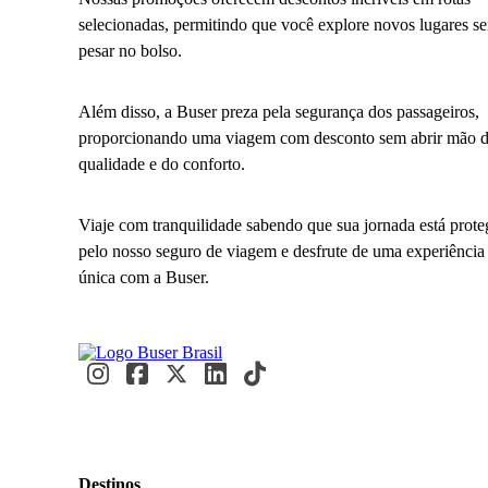
selecionadas, permitindo que você explore novos lugares s
pesar no bolso.
Além disso, a Buser preza pela segurança dos passageiros,
proporcionando uma viagem com desconto sem abrir mão 
qualidade e do conforto.
Viaje com tranquilidade sabendo que sua jornada está prote
pelo nosso seguro de viagem e desfrute de uma experiência
única com a Buser.
Destinos