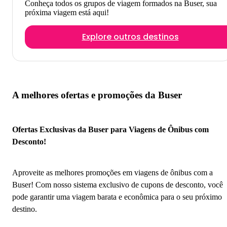
Conheça todos os grupos de viagem formados na Buser, sua
próxima viagem está aqui!
Explore outros destinos
A melhores ofertas e promoções da Buser
Ofertas Exclusivas da Buser para Viagens de Ônibus com
Desconto!
Aproveite as melhores promoções em viagens de ônibus com a
Buser! Com nosso sistema exclusivo de cupons de desconto, você
pode garantir uma viagem barata e econômica para o seu próximo
destino.