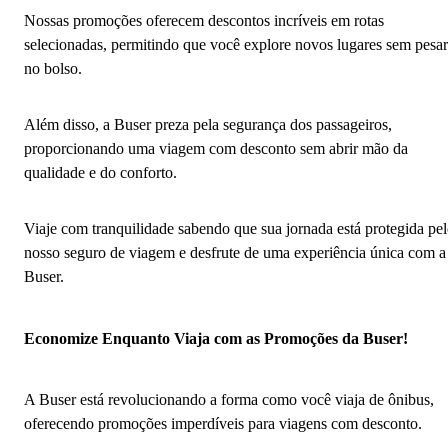
Nossas promoções oferecem descontos incríveis em rotas
selecionadas, permitindo que você explore novos lugares sem pesar
no bolso.
Além disso, a Buser preza pela segurança dos passageiros,
proporcionando uma viagem com desconto sem abrir mão da
qualidade e do conforto.
Viaje com tranquilidade sabendo que sua jornada está protegida pe
nosso seguro de viagem e desfrute de uma experiência única com a
Buser.
Economize Enquanto Viaja com as Promoções da Buser!
A Buser está revolucionando a forma como você viaja de ônibus,
oferecendo promoções imperdíveis para viagens com desconto.