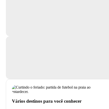
Vários destinos para você conhecer