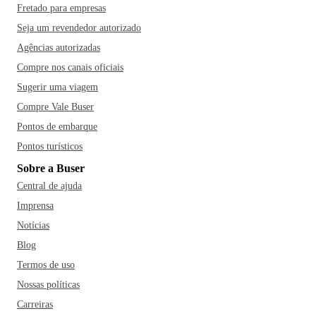
Fretado para empresas
Seja um revendedor autorizado
Agências autorizadas
Compre nos canais oficiais
Sugerir uma viagem
Compre Vale Buser
Pontos de embarque
Pontos turísticos
Sobre a Buser
Central de ajuda
Imprensa
Notícias
Blog
Termos de uso
Nossas políticas
Carreiras