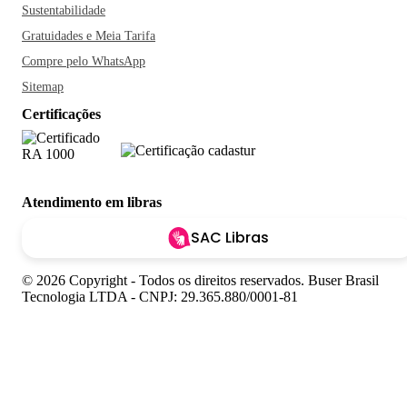
Sustentabilidade
Gratuidades e Meia Tarifa
Compre pelo WhatsApp
Sitemap
Certificações
Atendimento em libras
SAC Libras
© 2026 Copyright - Todos os direitos reservados. Buser Brasil
Tecnologia LTDA - CNPJ: 29.365.880/0001-81