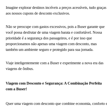
Imagine explorar destinos incríveis a preços acessíveis, tudo graças
aos nossos cupons de desconto exclusivos.
Não se preocupe com gastos excessivos, pois a Buser garante que
você possa desfrutar de uma viagem barata e confortável. Nossa
prioridade é a segurança dos passageiros, e é por isso que
proporcionamos não apenas uma viagem com desconto, mas
também um ambiente seguro e protegido para sua jornada.
Viaje inteligentemente com a Buser e experimente a nova era das
viagens de ônibus.
Viagem com Desconto e Segurança: A Combinação Perfeita
com a Buser!
Quer uma viagem com desconto que combine economia, conforto 