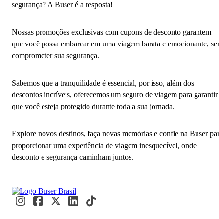
segurança? A Buser é a resposta!
Nossas promoções exclusivas com cupons de desconto garantem
que você possa embarcar em uma viagem barata e emocionante, s
comprometer sua segurança.
Sabemos que a tranquilidade é essencial, por isso, além dos
descontos incríveis, oferecemos um seguro de viagem para garantir
que você esteja protegido durante toda a sua jornada.
Explore novos destinos, faça novas memórias e confie na Buser pa
proporcionar uma experiência de viagem inesquecível, onde
desconto e segurança caminham juntos.