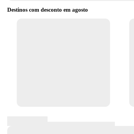
Destinos com desconto em
agosto