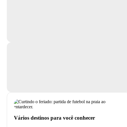
Vários destinos para você conhecer