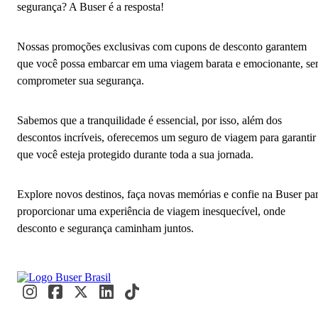
segurança? A Buser é a resposta!
Nossas promoções exclusivas com cupons de desconto garantem
que você possa embarcar em uma viagem barata e emocionante, s
comprometer sua segurança.
Sabemos que a tranquilidade é essencial, por isso, além dos
descontos incríveis, oferecemos um seguro de viagem para garantir
que você esteja protegido durante toda a sua jornada.
Explore novos destinos, faça novas memórias e confie na Buser pa
proporcionar uma experiência de viagem inesquecível, onde
desconto e segurança caminham juntos.