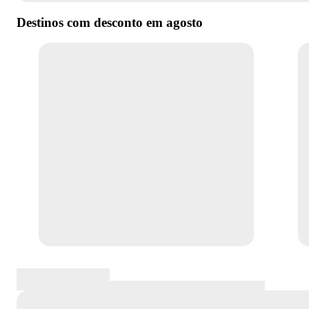
Destinos com desconto em
agosto