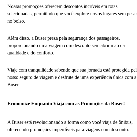
Nossas promoções oferecem descontos incríveis em rotas
selecionadas, permitindo que você explore novos lugares sem pesar
no bolso.
Além disso, a Buser preza pela segurança dos passageiros,
proporcionando uma viagem com desconto sem abrir mão da
qualidade e do conforto.
Viaje com tranquilidade sabendo que sua jornada está protegida pe
nosso seguro de viagem e desfrute de uma experiência única com a
Buser.
Economize Enquanto Viaja com as Promoções da Buser!
A Buser está revolucionando a forma como você viaja de ônibus,
oferecendo promoções imperdíveis para viagens com desconto.