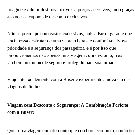
Imagine explorar destinos incríveis a preços acessíveis, tudo graças
aos nossos cupons de desconto exclusivos.
Não se preocupe com gastos excessivos, pois a Buser garante que
você possa desfrutar de uma viagem barata e confortável. Nossa
prioridade é a segurança dos passageiros, e é por isso que
proporcionamos não apenas uma viagem com desconto, mas
também um ambiente seguro e protegido para sua jornada.
Viaje inteligentemente com a Buser e experimente a nova era das
viagens de ônibus.
Viagem com Desconto e Segurança: A Combinação Perfeita
com a Buser!
Quer uma viagem com desconto que combine economia, conforto 