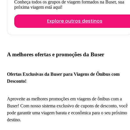
Conheça todos os grupos de viagem formados na Buser, sua
próxima viagem está aqui!
Explore outros destinos
A melhores ofertas e promoções da Buser
Ofertas Exclusivas da Buser para Viagens de Ônibus com
Desconto!
Aproveite as melhores promoções em viagens de ônibus com a
Buser! Com nosso sistema exclusivo de cupons de desconto, você
pode garantir uma viagem barata e econômica para o seu próximo
destino.