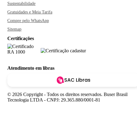
Sustentabilidade
Gratuidades e Meia Tarifa
Compre pelo WhatsApp
Sitemap
Certificações
Atendimento em libras
SAC Libras
© 2026 Copyright - Todos os direitos reservados. Buser Brasil
Tecnologia LTDA - CNPJ: 29.365.880/0001-81