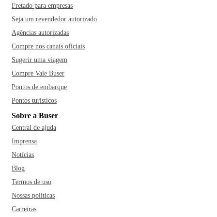
Fretado para empresas
Seja um revendedor autorizado
Agências autorizadas
Compre nos canais oficiais
Sugerir uma viagem
Compre Vale Buser
Pontos de embarque
Pontos turísticos
Sobre a Buser
Central de ajuda
Imprensa
Notícias
Blog
Termos de uso
Nossas políticas
Carreiras