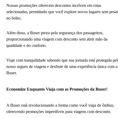
Nossas promoções oferecem descontos incríveis em rotas
selecionadas, permitindo que você explore novos lugares sem pesar
no bolso.
Além disso, a Buser preza pela segurança dos passageiros,
proporcionando uma viagem com desconto sem abrir mão da
qualidade e do conforto.
Viaje com tranquilidade sabendo que sua jornada está protegida pe
nosso seguro de viagem e desfrute de uma experiência única com a
Buser.
Economize Enquanto Viaja com as Promoções da Buser!
A Buser está revolucionando a forma como você viaja de ônibus,
oferecendo promoções imperdíveis para viagens com desconto.