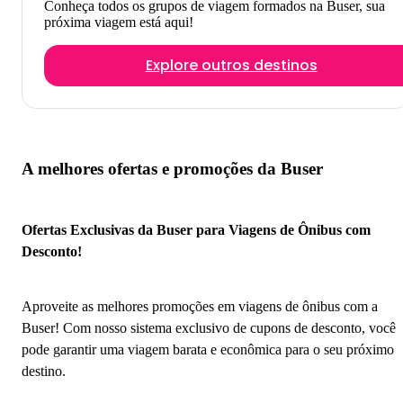
Conheça todos os grupos de viagem formados na Buser, sua
próxima viagem está aqui!
Explore outros destinos
A melhores ofertas e promoções da Buser
Ofertas Exclusivas da Buser para Viagens de Ônibus com
Desconto!
Aproveite as melhores promoções em viagens de ônibus com a
Buser! Com nosso sistema exclusivo de cupons de desconto, você
pode garantir uma viagem barata e econômica para o seu próximo
destino.