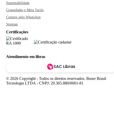
Sustentabilidade
Gratuidades e Meia Tarifa
Compre pelo WhatsApp
Sitemap
Certificações
Atendimento em libras
SAC Libras
© 2026 Copyright - Todos os direitos reservados. Buser Brasil
Tecnologia LTDA - CNPJ: 29.365.880/0001-81