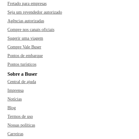
Fretado para empresas
Seja um revendedor autorizado
Agências autorizadas
Compre nos canais oficiais
Sugerir uma viagem
Compre Vale Buser
Pontos de embarque
Pontos turísticos
Sobre a Buser
Central de ajuda
Imprensa
Notícias
Blog
Termos de uso
Nossas políticas
Carreiras