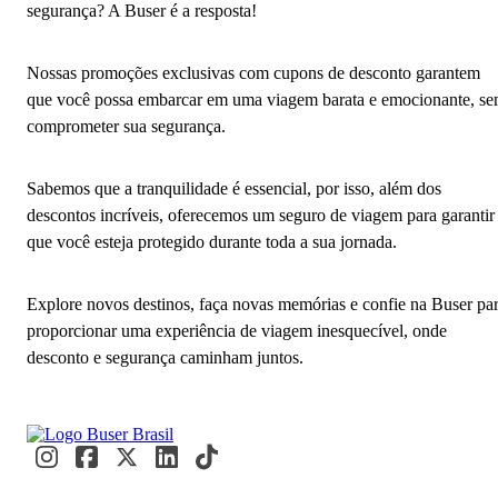
segurança? A Buser é a resposta!
Nossas promoções exclusivas com cupons de desconto garantem
que você possa embarcar em uma viagem barata e emocionante, s
comprometer sua segurança.
Sabemos que a tranquilidade é essencial, por isso, além dos
descontos incríveis, oferecemos um seguro de viagem para garantir
que você esteja protegido durante toda a sua jornada.
Explore novos destinos, faça novas memórias e confie na Buser pa
proporcionar uma experiência de viagem inesquecível, onde
desconto e segurança caminham juntos.