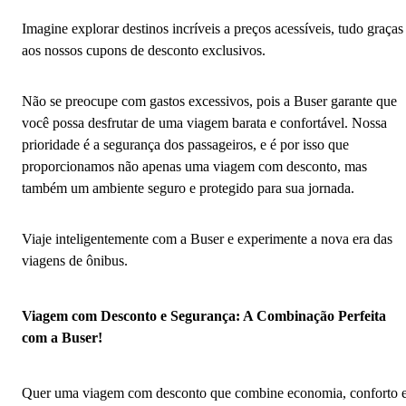
Imagine explorar destinos incríveis a preços acessíveis, tudo graças
aos nossos cupons de desconto exclusivos.
Não se preocupe com gastos excessivos, pois a Buser garante que
você possa desfrutar de uma viagem barata e confortável. Nossa
prioridade é a segurança dos passageiros, e é por isso que
proporcionamos não apenas uma viagem com desconto, mas
também um ambiente seguro e protegido para sua jornada.
Viaje inteligentemente com a Buser e experimente a nova era das
viagens de ônibus.
Viagem com Desconto e Segurança: A Combinação Perfeita
com a Buser!
Quer uma viagem com desconto que combine economia, conforto 