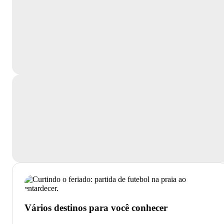
Vários destinos para você conhecer