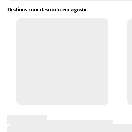
Destinos com desconto em
agosto