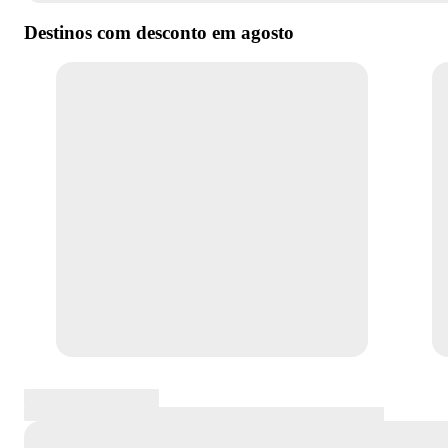
Destinos com desconto em
agosto