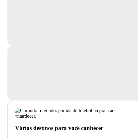
Vários destinos para você conhecer