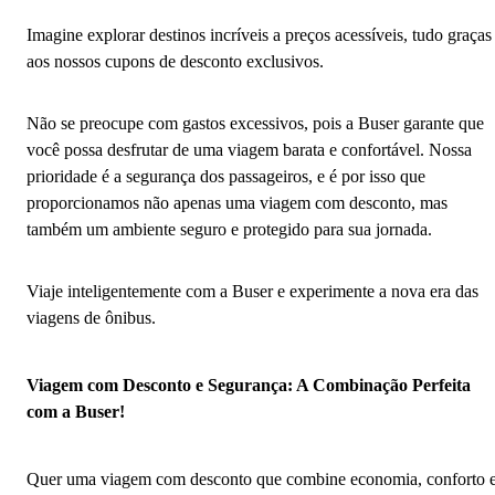
Imagine explorar destinos incríveis a preços acessíveis, tudo graças
aos nossos cupons de desconto exclusivos.
Não se preocupe com gastos excessivos, pois a Buser garante que
você possa desfrutar de uma viagem barata e confortável. Nossa
prioridade é a segurança dos passageiros, e é por isso que
proporcionamos não apenas uma viagem com desconto, mas
também um ambiente seguro e protegido para sua jornada.
Viaje inteligentemente com a Buser e experimente a nova era das
viagens de ônibus.
Viagem com Desconto e Segurança: A Combinação Perfeita
com a Buser!
Quer uma viagem com desconto que combine economia, conforto 