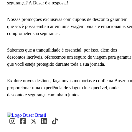
segurança? A Buser é a resposta!
Nossas promoções exclusivas com cupons de desconto garantem
que você possa embarcar em uma viagem barata e emocionante, s
comprometer sua segurança.
Sabemos que a tranquilidade é essencial, por isso, além dos
descontos incríveis, oferecemos um seguro de viagem para garantir
que você esteja protegido durante toda a sua jornada.
Explore novos destinos, faça novas memórias e confie na Buser pa
proporcionar uma experiência de viagem inesquecível, onde
desconto e segurança caminham juntos.