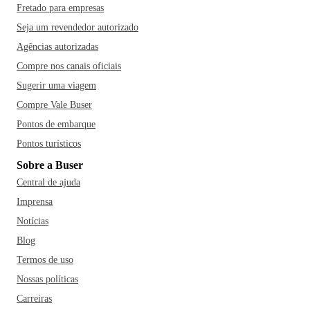
Fretado para empresas
Seja um revendedor autorizado
Agências autorizadas
Compre nos canais oficiais
Sugerir uma viagem
Compre Vale Buser
Pontos de embarque
Pontos turísticos
Sobre a Buser
Central de ajuda
Imprensa
Notícias
Blog
Termos de uso
Nossas políticas
Carreiras