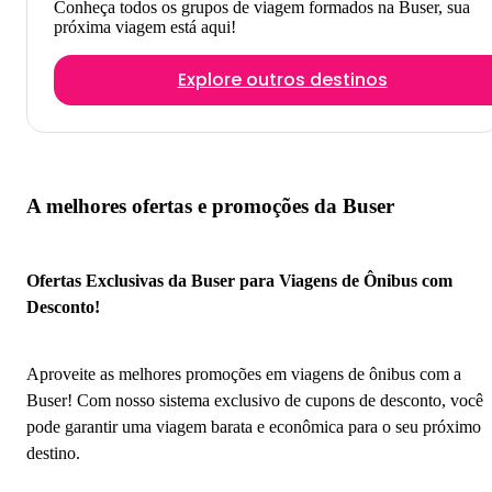
Conheça todos os grupos de viagem formados na Buser, sua
próxima viagem está aqui!
Explore outros destinos
A melhores ofertas e promoções da Buser
Ofertas Exclusivas da Buser para Viagens de Ônibus com
Desconto!
Aproveite as melhores promoções em viagens de ônibus com a
Buser! Com nosso sistema exclusivo de cupons de desconto, você
pode garantir uma viagem barata e econômica para o seu próximo
destino.