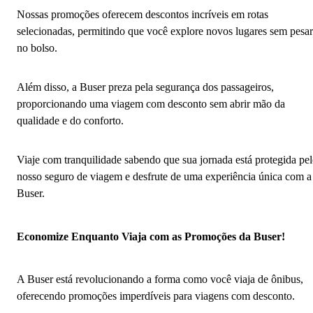
Nossas promoções oferecem descontos incríveis em rotas
selecionadas, permitindo que você explore novos lugares sem pesar
no bolso.
Além disso, a Buser preza pela segurança dos passageiros,
proporcionando uma viagem com desconto sem abrir mão da
qualidade e do conforto.
Viaje com tranquilidade sabendo que sua jornada está protegida pe
nosso seguro de viagem e desfrute de uma experiência única com a
Buser.
Economize Enquanto Viaja com as Promoções da Buser!
A Buser está revolucionando a forma como você viaja de ônibus,
oferecendo promoções imperdíveis para viagens com desconto.