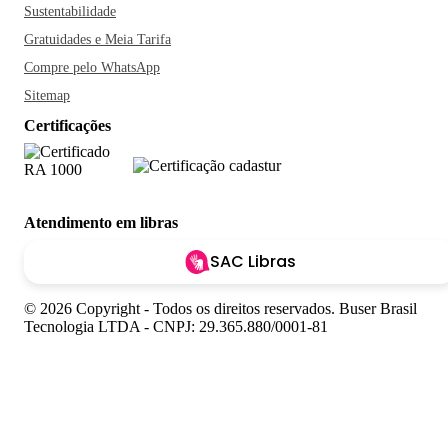
Sustentabilidade
Gratuidades e Meia Tarifa
Compre pelo WhatsApp
Sitemap
Certificações
Atendimento em libras
SAC Libras
© 2026 Copyright - Todos os direitos reservados. Buser Brasil
Tecnologia LTDA - CNPJ: 29.365.880/0001-81