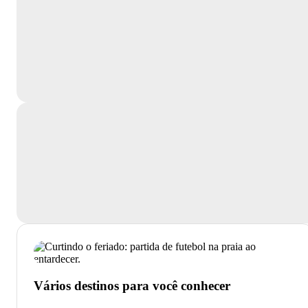
Vários destinos para você conhecer