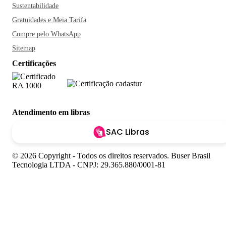
Sustentabilidade
Gratuidades e Meia Tarifa
Compre pelo WhatsApp
Sitemap
Certificações
Atendimento em libras
SAC Libras
© 2026 Copyright - Todos os direitos reservados. Buser Brasil
Tecnologia LTDA - CNPJ: 29.365.880/0001-81