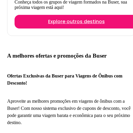
Conheça todos os grupos de viagem formados na Buser, sua
próxima viagem está aqui!
Explore outros destinos
A melhores ofertas e promoções da Buser
Ofertas Exclusivas da Buser para Viagens de Ônibus com
Desconto!
Aproveite as melhores promoções em viagens de ônibus com a
Buser! Com nosso sistema exclusivo de cupons de desconto, você
pode garantir uma viagem barata e econômica para o seu próximo
destino.