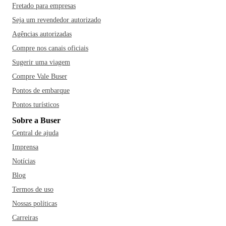
Fretado para empresas
Seja um revendedor autorizado
Agências autorizadas
Compre nos canais oficiais
Sugerir uma viagem
Compre Vale Buser
Pontos de embarque
Pontos turísticos
Sobre a Buser
Central de ajuda
Imprensa
Notícias
Blog
Termos de uso
Nossas políticas
Carreiras