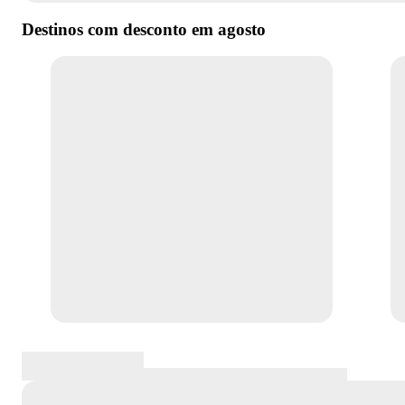
Destinos com desconto em
agosto