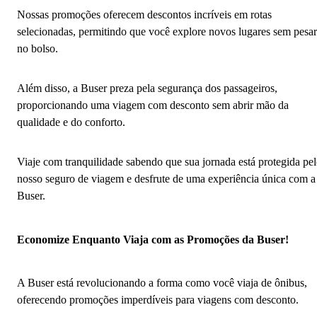
Nossas promoções oferecem descontos incríveis em rotas
selecionadas, permitindo que você explore novos lugares sem pesar
no bolso.
Além disso, a Buser preza pela segurança dos passageiros,
proporcionando uma viagem com desconto sem abrir mão da
qualidade e do conforto.
Viaje com tranquilidade sabendo que sua jornada está protegida pe
nosso seguro de viagem e desfrute de uma experiência única com a
Buser.
Economize Enquanto Viaja com as Promoções da Buser!
A Buser está revolucionando a forma como você viaja de ônibus,
oferecendo promoções imperdíveis para viagens com desconto.