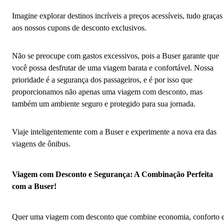
Imagine explorar destinos incríveis a preços acessíveis, tudo graças
aos nossos cupons de desconto exclusivos.
Não se preocupe com gastos excessivos, pois a Buser garante que
você possa desfrutar de uma viagem barata e confortável. Nossa
prioridade é a segurança dos passageiros, e é por isso que
proporcionamos não apenas uma viagem com desconto, mas
também um ambiente seguro e protegido para sua jornada.
Viaje inteligentemente com a Buser e experimente a nova era das
viagens de ônibus.
Viagem com Desconto e Segurança: A Combinação Perfeita
com a Buser!
Quer uma viagem com desconto que combine economia, conforto 