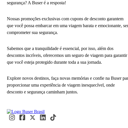
segurança? A Buser é a resposta!
Nossas promoções exclusivas com cupons de desconto garantem
que você possa embarcar em uma viagem barata e emocionante, s
comprometer sua segurança.
Sabemos que a tranquilidade é essencial, por isso, além dos
descontos incríveis, oferecemos um seguro de viagem para garantir
que você esteja protegido durante toda a sua jornada.
Explore novos destinos, faça novas memórias e confie na Buser pa
proporcionar uma experiência de viagem inesquecível, onde
desconto e segurança caminham juntos.