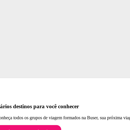
ários destinos para você conhecer
nheça todos os grupos de viagem formados na Buser, sua próxima viag