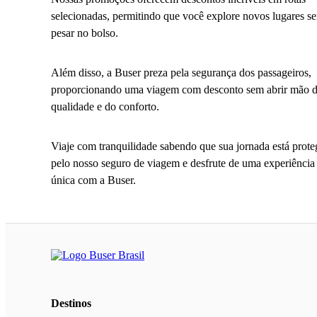
selecionadas, permitindo que você explore novos lugares s
pesar no bolso.
Além disso, a Buser preza pela segurança dos passageiros,
proporcionando uma viagem com desconto sem abrir mão 
qualidade e do conforto.
Viaje com tranquilidade sabendo que sua jornada está prote
pelo nosso seguro de viagem e desfrute de uma experiência
única com a Buser.
Destinos