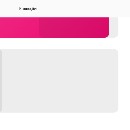
Promoções