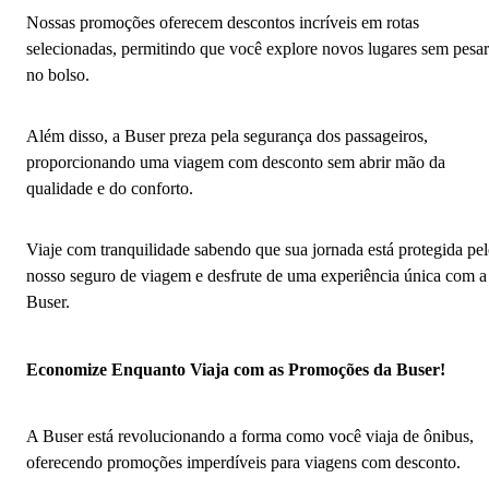
Nossas promoções oferecem descontos incríveis em rotas
selecionadas, permitindo que você explore novos lugares sem pesar
no bolso.
Além disso, a Buser preza pela segurança dos passageiros,
proporcionando uma viagem com desconto sem abrir mão da
qualidade e do conforto.
Viaje com tranquilidade sabendo que sua jornada está protegida pe
nosso seguro de viagem e desfrute de uma experiência única com a
Buser.
Economize Enquanto Viaja com as Promoções da Buser!
A Buser está revolucionando a forma como você viaja de ônibus,
oferecendo promoções imperdíveis para viagens com desconto.