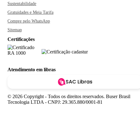
Sustentabilidade
Gratuidades e Meia Tarifa
Compre pelo WhatsApp
Sitemap
Certificações
Atendimento em libras
SAC Libras
© 2026 Copyright - Todos os direitos reservados. Buser Brasil
Tecnologia LTDA - CNPJ: 29.365.880/0001-81