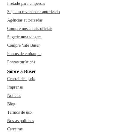
Fretado para empresas
Seja um revendedor autorizado
Agências autorizadas
Compre nos canais oficiais
Sugerir uma viagem
Compre Vale Buser
Pontos de embarque
Pontos turísticos
Sobre a Buser
Central de ajuda
Imprensa
Notícias
Blog
Termos de uso
Nossas políticas
Carreiras