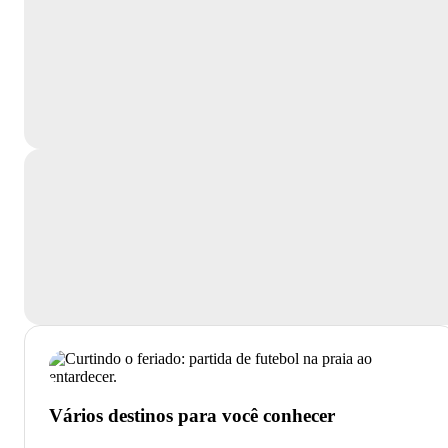
Vários destinos para você conhecer