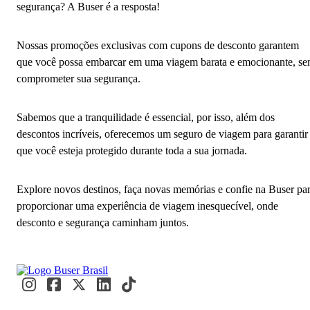
segurança? A Buser é a resposta!
Nossas promoções exclusivas com cupons de desconto garantem
que você possa embarcar em uma viagem barata e emocionante, s
comprometer sua segurança.
Sabemos que a tranquilidade é essencial, por isso, além dos
descontos incríveis, oferecemos um seguro de viagem para garantir
que você esteja protegido durante toda a sua jornada.
Explore novos destinos, faça novas memórias e confie na Buser pa
proporcionar uma experiência de viagem inesquecível, onde
desconto e segurança caminham juntos.