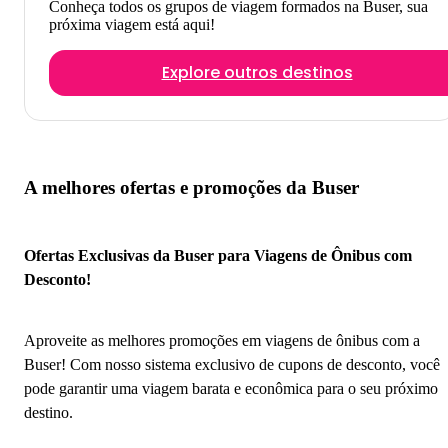
Conheça todos os grupos de viagem formados na Buser, sua
próxima viagem está aqui!
Explore outros destinos
A melhores ofertas e promoções da Buser
Ofertas Exclusivas da Buser para Viagens de Ônibus com
Desconto!
Aproveite as melhores promoções em viagens de ônibus com a
Buser! Com nosso sistema exclusivo de cupons de desconto, você
pode garantir uma viagem barata e econômica para o seu próximo
destino.