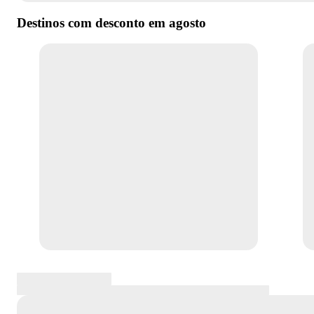
Destinos com desconto em
agosto