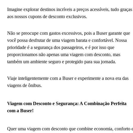
Imagine explorar destinos incríveis a preços acessíveis, tudo graças
aos nossos cupons de desconto exclusivos.
Não se preocupe com gastos excessivos, pois a Buser garante que
você possa desfrutar de uma viagem barata e confortável. Nossa
prioridade é a segurança dos passageiros, e é por isso que
proporcionamos não apenas uma viagem com desconto, mas
também um ambiente seguro e protegido para sua jornada.
Viaje inteligentemente com a Buser e experimente a nova era das
viagens de ônibus.
Viagem com Desconto e Segurança: A Combinação Perfeita
com a Buser!
Quer uma viagem com desconto que combine economia, conforto 