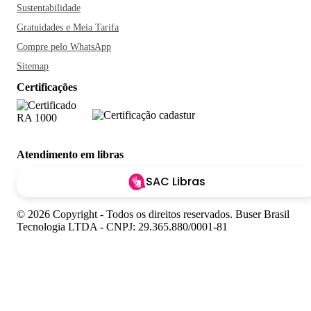
Sustentabilidade
Gratuidades e Meia Tarifa
Compre pelo WhatsApp
Sitemap
Certificações
Atendimento em libras
SAC Libras
© 2026 Copyright - Todos os direitos reservados. Buser Brasil
Tecnologia LTDA - CNPJ: 29.365.880/0001-81