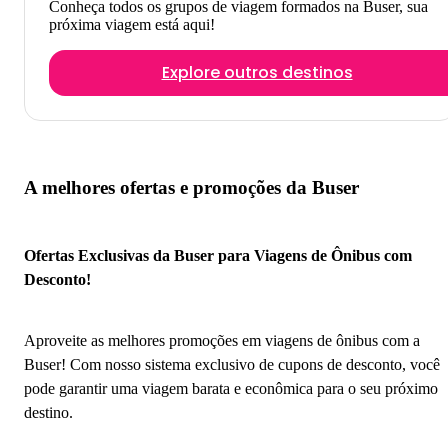
Conheça todos os grupos de viagem formados na Buser, sua
próxima viagem está aqui!
Explore outros destinos
A melhores ofertas e promoções da Buser
Ofertas Exclusivas da Buser para Viagens de Ônibus com
Desconto!
Aproveite as melhores promoções em viagens de ônibus com a
Buser! Com nosso sistema exclusivo de cupons de desconto, você
pode garantir uma viagem barata e econômica para o seu próximo
destino.