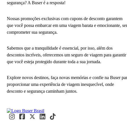
segurança? A Buser é a resposta!
Nossas promoções exclusivas com cupons de desconto garantem
que você possa embarcar em uma viagem barata e emocionante, s
comprometer sua segurança.
Sabemos que a tranquilidade é essencial, por isso, além dos
descontos incríveis, oferecemos um seguro de viagem para garantir
que você esteja protegido durante toda a sua jornada.
Explore novos destinos, faça novas memórias e confie na Buser pa
proporcionar uma experiência de viagem inesquecível, onde
desconto e segurança caminham juntos.