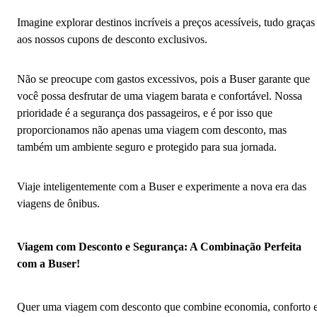
Imagine explorar destinos incríveis a preços acessíveis, tudo graças
aos nossos cupons de desconto exclusivos.
Não se preocupe com gastos excessivos, pois a Buser garante que
você possa desfrutar de uma viagem barata e confortável. Nossa
prioridade é a segurança dos passageiros, e é por isso que
proporcionamos não apenas uma viagem com desconto, mas
também um ambiente seguro e protegido para sua jornada.
Viaje inteligentemente com a Buser e experimente a nova era das
viagens de ônibus.
Viagem com Desconto e Segurança: A Combinação Perfeita
com a Buser!
Quer uma viagem com desconto que combine economia, conforto 