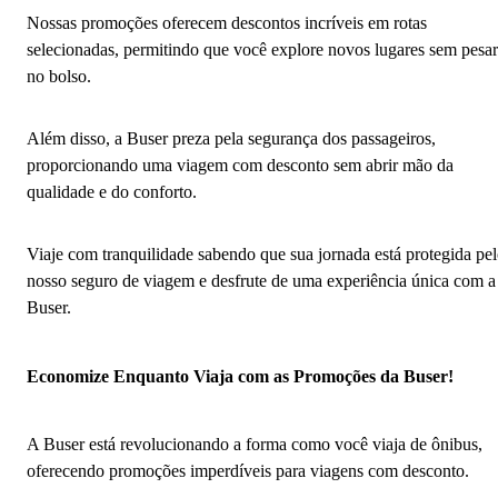
Nossas promoções oferecem descontos incríveis em rotas
selecionadas, permitindo que você explore novos lugares sem pesar
no bolso.
Além disso, a Buser preza pela segurança dos passageiros,
proporcionando uma viagem com desconto sem abrir mão da
qualidade e do conforto.
Viaje com tranquilidade sabendo que sua jornada está protegida pe
nosso seguro de viagem e desfrute de uma experiência única com a
Buser.
Economize Enquanto Viaja com as Promoções da Buser!
A Buser está revolucionando a forma como você viaja de ônibus,
oferecendo promoções imperdíveis para viagens com desconto.