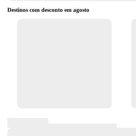
Destinos com desconto em
agosto