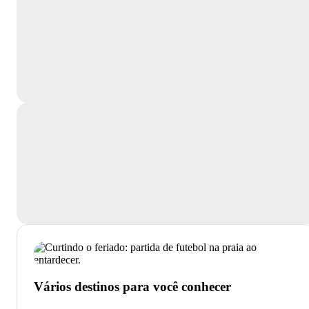
Vários destinos para você conhecer