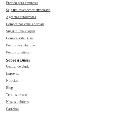
Fretado para empresas
Seja um revendedor autorizado
Agências autorizadas
Compre nos canais oficiais
Sugerir uma viagem
Compre Vale Buser
Pontos de embarque
Pontos turísticos
Sobre a Buser
Central de ajuda
Imprensa
Notícias
Blog
Termos de uso
Nossas políticas
Carreiras