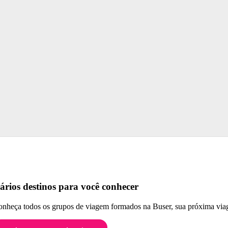
ários destinos para você conhecer
nheça todos os grupos de viagem formados na Buser, sua próxima viag