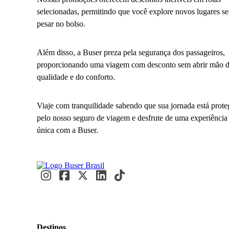
selecionadas, permitindo que você explore novos lugares s
pesar no bolso.
Além disso, a Buser preza pela segurança dos passageiros,
proporcionando uma viagem com desconto sem abrir mão 
qualidade e do conforto.
Viaje com tranquilidade sabendo que sua jornada está prote
pelo nosso seguro de viagem e desfrute de uma experiência
única com a Buser.
Destinos