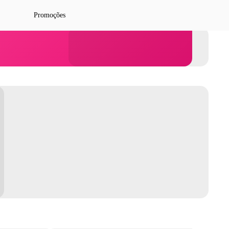
Promoções