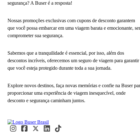
segurança? A Buser é a resposta!
Nossas promoções exclusivas com cupons de desconto garantem
que você possa embarcar em uma viagem barata e emocionante, s
comprometer sua segurança.
Sabemos que a tranquilidade é essencial, por isso, além dos
descontos incríveis, oferecemos um seguro de viagem para garantir
que você esteja protegido durante toda a sua jornada.
Explore novos destinos, faça novas memórias e confie na Buser pa
proporcionar uma experiência de viagem inesquecível, onde
desconto e segurança caminham juntos.