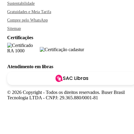
Sustentabilidade
Gratuidades e Meia Tarifa
Compre pelo WhatsApp
Sitemap
Certificações
Atendimento em libras
SAC Libras
© 2026 Copyright - Todos os direitos reservados. Buser Brasil
Tecnologia LTDA - CNPJ: 29.365.880/0001-81