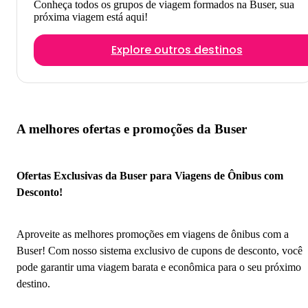
Conheça todos os grupos de viagem formados na Buser, sua
próxima viagem está aqui!
Explore outros destinos
A melhores ofertas e promoções da Buser
Ofertas Exclusivas da Buser para Viagens de Ônibus com
Desconto!
Aproveite as melhores promoções em viagens de ônibus com a
Buser! Com nosso sistema exclusivo de cupons de desconto, você
pode garantir uma viagem barata e econômica para o seu próximo
destino.