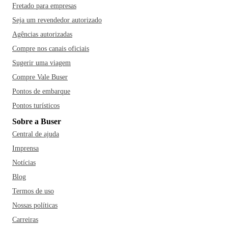
Fretado para empresas
Seja um revendedor autorizado
Agências autorizadas
Compre nos canais oficiais
Sugerir uma viagem
Compre Vale Buser
Pontos de embarque
Pontos turísticos
Sobre a Buser
Central de ajuda
Imprensa
Notícias
Blog
Termos de uso
Nossas políticas
Carreiras