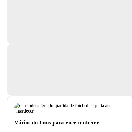
Vários destinos para você conhecer