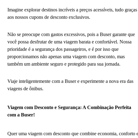
Imagine explorar destinos incríveis a preços acessíveis, tudo graças
aos nossos cupons de desconto exclusivos.
Não se preocupe com gastos excessivos, pois a Buser garante que
você possa desfrutar de uma viagem barata e confortável. Nossa
prioridade é a segurança dos passageiros, e é por isso que
proporcionamos não apenas uma viagem com desconto, mas
também um ambiente seguro e protegido para sua jornada.
Viaje inteligentemente com a Buser e experimente a nova era das
viagens de ônibus.
Viagem com Desconto e Segurança: A Combinação Perfeita
com a Buser!
Quer uma viagem com desconto que combine economia, conforto 