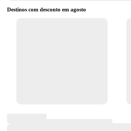
Destinos com desconto em
agosto