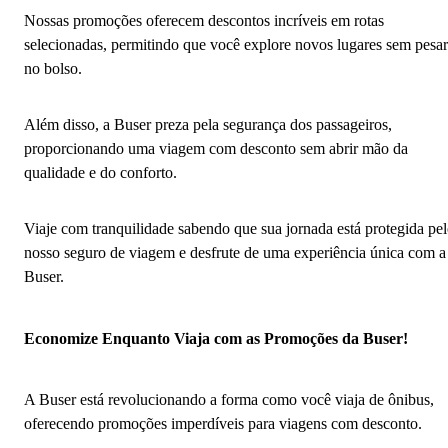
Nossas promoções oferecem descontos incríveis em rotas
selecionadas, permitindo que você explore novos lugares sem pesar
no bolso.
Além disso, a Buser preza pela segurança dos passageiros,
proporcionando uma viagem com desconto sem abrir mão da
qualidade e do conforto.
Viaje com tranquilidade sabendo que sua jornada está protegida pe
nosso seguro de viagem e desfrute de uma experiência única com a
Buser.
Economize Enquanto Viaja com as Promoções da Buser!
A Buser está revolucionando a forma como você viaja de ônibus,
oferecendo promoções imperdíveis para viagens com desconto.