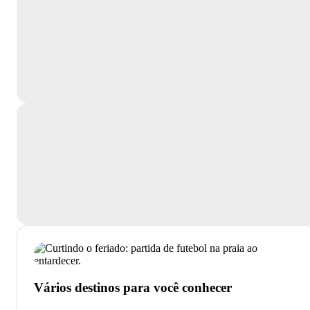
Vários destinos para você conhecer