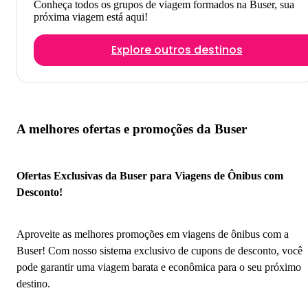
Conheça todos os grupos de viagem formados na Buser, sua
próxima viagem está aqui!
Explore outros destinos
A melhores ofertas e promoções da Buser
Ofertas Exclusivas da Buser para Viagens de Ônibus com
Desconto!
Aproveite as melhores promoções em viagens de ônibus com a
Buser! Com nosso sistema exclusivo de cupons de desconto, você
pode garantir uma viagem barata e econômica para o seu próximo
destino.