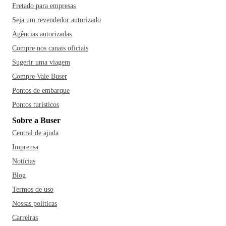
Fretado para empresas
Seja um revendedor autorizado
Agências autorizadas
Compre nos canais oficiais
Sugerir uma viagem
Compre Vale Buser
Pontos de embarque
Pontos turísticos
Sobre a Buser
Central de ajuda
Imprensa
Notícias
Blog
Termos de uso
Nossas políticas
Carreiras