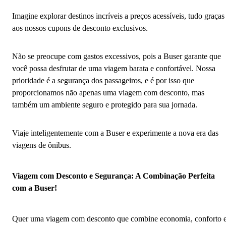
Imagine explorar destinos incríveis a preços acessíveis, tudo graças
aos nossos cupons de desconto exclusivos.
Não se preocupe com gastos excessivos, pois a Buser garante que
você possa desfrutar de uma viagem barata e confortável. Nossa
prioridade é a segurança dos passageiros, e é por isso que
proporcionamos não apenas uma viagem com desconto, mas
também um ambiente seguro e protegido para sua jornada.
Viaje inteligentemente com a Buser e experimente a nova era das
viagens de ônibus.
Viagem com Desconto e Segurança: A Combinação Perfeita
com a Buser!
Quer uma viagem com desconto que combine economia, conforto 