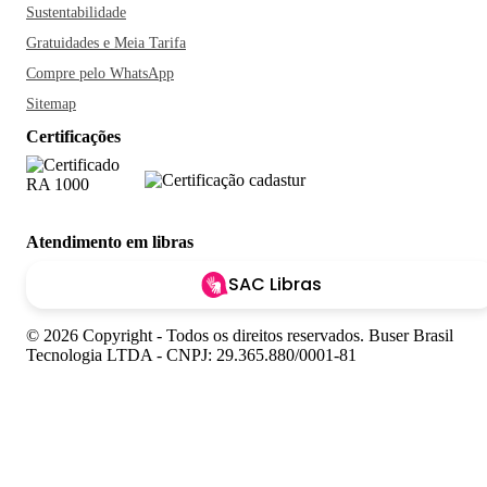
Sustentabilidade
Gratuidades e Meia Tarifa
Compre pelo WhatsApp
Sitemap
Certificações
Atendimento em libras
SAC Libras
© 2026 Copyright - Todos os direitos reservados. Buser Brasil
Tecnologia LTDA - CNPJ: 29.365.880/0001-81