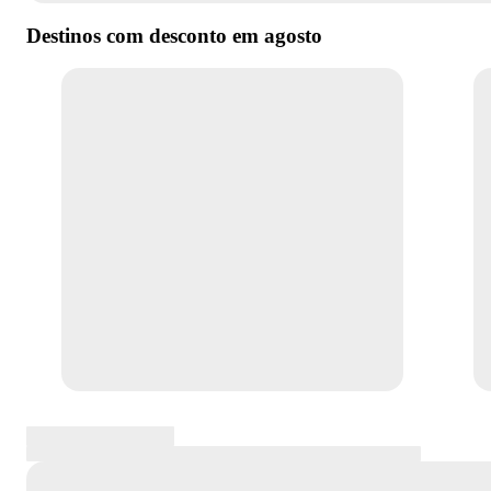
Destinos com desconto em
agosto