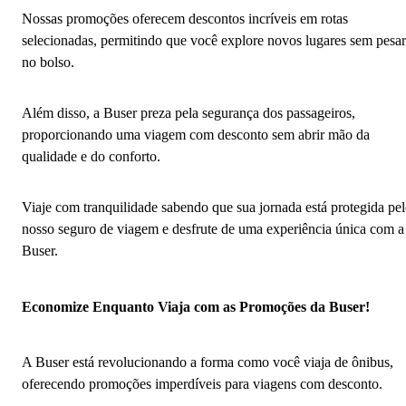
Nossas promoções oferecem descontos incríveis em rotas
selecionadas, permitindo que você explore novos lugares sem pesar
no bolso.
Além disso, a Buser preza pela segurança dos passageiros,
proporcionando uma viagem com desconto sem abrir mão da
qualidade e do conforto.
Viaje com tranquilidade sabendo que sua jornada está protegida pe
nosso seguro de viagem e desfrute de uma experiência única com a
Buser.
Economize Enquanto Viaja com as Promoções da Buser!
A Buser está revolucionando a forma como você viaja de ônibus,
oferecendo promoções imperdíveis para viagens com desconto.