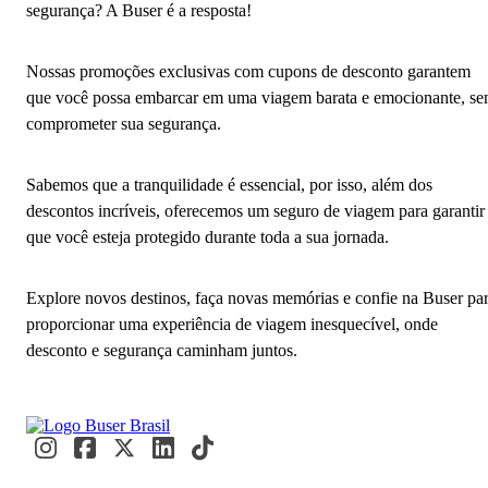
segurança? A Buser é a resposta!
Nossas promoções exclusivas com cupons de desconto garantem
que você possa embarcar em uma viagem barata e emocionante, s
comprometer sua segurança.
Sabemos que a tranquilidade é essencial, por isso, além dos
descontos incríveis, oferecemos um seguro de viagem para garantir
que você esteja protegido durante toda a sua jornada.
Explore novos destinos, faça novas memórias e confie na Buser pa
proporcionar uma experiência de viagem inesquecível, onde
desconto e segurança caminham juntos.