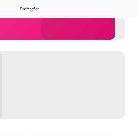
Promoções