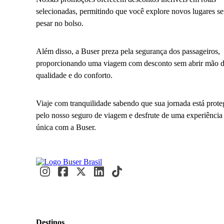
selecionadas, permitindo que você explore novos lugares s
pesar no bolso.
Além disso, a Buser preza pela segurança dos passageiros,
proporcionando uma viagem com desconto sem abrir mão 
qualidade e do conforto.
Viaje com tranquilidade sabendo que sua jornada está prote
pelo nosso seguro de viagem e desfrute de uma experiência
única com a Buser.
Destinos