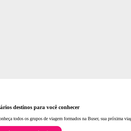
ários destinos para você conhecer
nheça todos os grupos de viagem formados na Buser, sua próxima viag