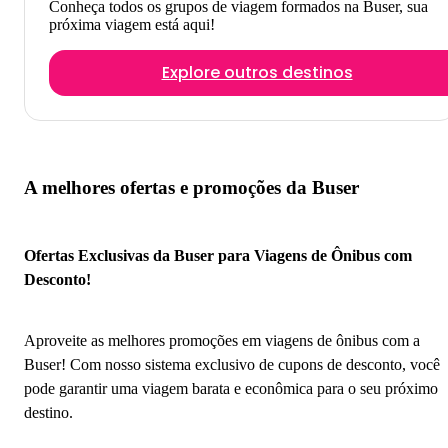
Conheça todos os grupos de viagem formados na Buser, sua
próxima viagem está aqui!
Explore outros destinos
A melhores ofertas e promoções da Buser
Ofertas Exclusivas da Buser para Viagens de Ônibus com
Desconto!
Aproveite as melhores promoções em viagens de ônibus com a
Buser! Com nosso sistema exclusivo de cupons de desconto, você
pode garantir uma viagem barata e econômica para o seu próximo
destino.