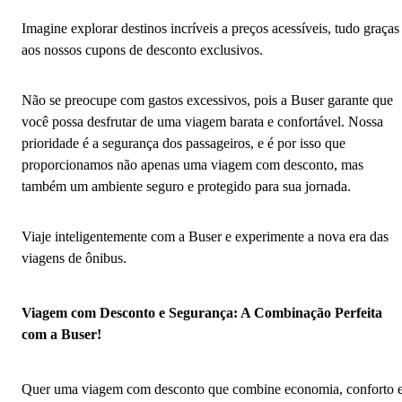
Imagine explorar destinos incríveis a preços acessíveis, tudo graças
aos nossos cupons de desconto exclusivos.
Não se preocupe com gastos excessivos, pois a Buser garante que
você possa desfrutar de uma viagem barata e confortável. Nossa
prioridade é a segurança dos passageiros, e é por isso que
proporcionamos não apenas uma viagem com desconto, mas
também um ambiente seguro e protegido para sua jornada.
Viaje inteligentemente com a Buser e experimente a nova era das
viagens de ônibus.
Viagem com Desconto e Segurança: A Combinação Perfeita
com a Buser!
Quer uma viagem com desconto que combine economia, conforto 