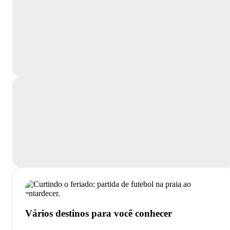
Vários destinos para você conhecer