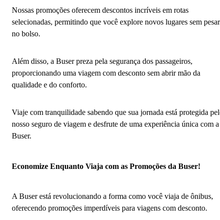
Nossas promoções oferecem descontos incríveis em rotas
selecionadas, permitindo que você explore novos lugares sem pesar
no bolso.
Além disso, a Buser preza pela segurança dos passageiros,
proporcionando uma viagem com desconto sem abrir mão da
qualidade e do conforto.
Viaje com tranquilidade sabendo que sua jornada está protegida pe
nosso seguro de viagem e desfrute de uma experiência única com a
Buser.
Economize Enquanto Viaja com as Promoções da Buser!
A Buser está revolucionando a forma como você viaja de ônibus,
oferecendo promoções imperdíveis para viagens com desconto.