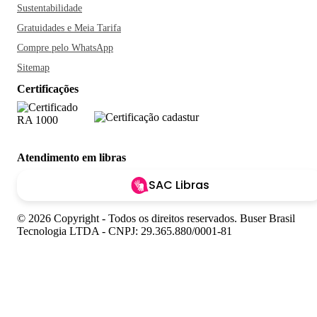
Sustentabilidade
Gratuidades e Meia Tarifa
Compre pelo WhatsApp
Sitemap
Certificações
Atendimento em libras
SAC Libras
© 2026 Copyright - Todos os direitos reservados. Buser Brasil
Tecnologia LTDA - CNPJ: 29.365.880/0001-81