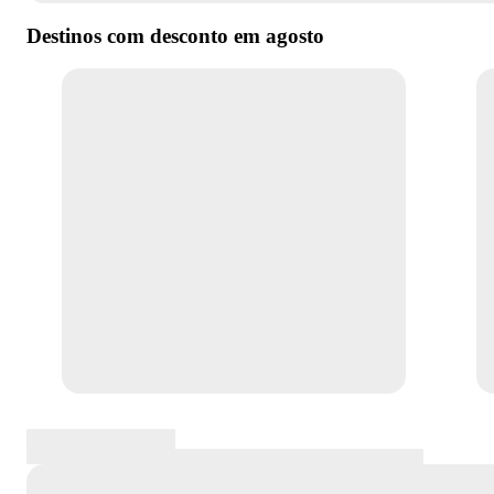
Destinos com desconto em
agosto