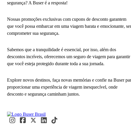
segurança? A Buser é a resposta!
Nossas promoções exclusivas com cupons de desconto garantem
que você possa embarcar em uma viagem barata e emocionante, s
comprometer sua segurança.
Sabemos que a tranquilidade é essencial, por isso, além dos
descontos incríveis, oferecemos um seguro de viagem para garantir
que você esteja protegido durante toda a sua jornada.
Explore novos destinos, faça novas memórias e confie na Buser pa
proporcionar uma experiência de viagem inesquecível, onde
desconto e segurança caminham juntos.