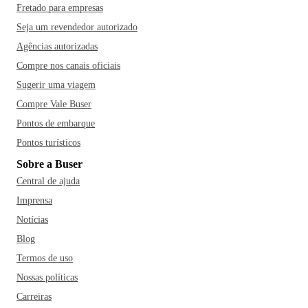
Fretado para empresas
Seja um revendedor autorizado
Agências autorizadas
Compre nos canais oficiais
Sugerir uma viagem
Compre Vale Buser
Pontos de embarque
Pontos turísticos
Sobre a Buser
Central de ajuda
Imprensa
Notícias
Blog
Termos de uso
Nossas políticas
Carreiras