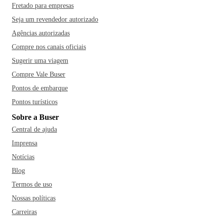
Fretado para empresas
Seja um revendedor autorizado
Agências autorizadas
Compre nos canais oficiais
Sugerir uma viagem
Compre Vale Buser
Pontos de embarque
Pontos turísticos
Sobre a Buser
Central de ajuda
Imprensa
Notícias
Blog
Termos de uso
Nossas políticas
Carreiras