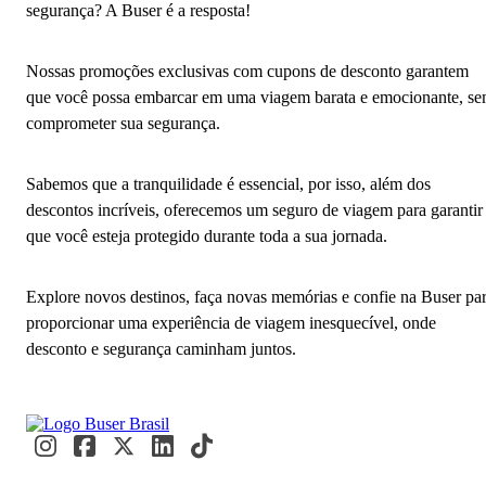
segurança? A Buser é a resposta!
Nossas promoções exclusivas com cupons de desconto garantem
que você possa embarcar em uma viagem barata e emocionante, s
comprometer sua segurança.
Sabemos que a tranquilidade é essencial, por isso, além dos
descontos incríveis, oferecemos um seguro de viagem para garantir
que você esteja protegido durante toda a sua jornada.
Explore novos destinos, faça novas memórias e confie na Buser pa
proporcionar uma experiência de viagem inesquecível, onde
desconto e segurança caminham juntos.