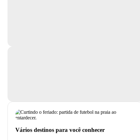
Vários destinos para você conhecer