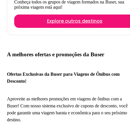
Conheça todos os grupos de viagem formados na Buser, sua
próxima viagem está aqui!
Explore outros destinos
A melhores ofertas e promoções da Buser
Ofertas Exclusivas da Buser para Viagens de Ônibus com
Desconto!
Aproveite as melhores promoções em viagens de ônibus com a
Buser! Com nosso sistema exclusivo de cupons de desconto, você
pode garantir uma viagem barata e econômica para o seu próximo
destino.