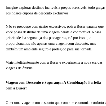
Imagine explorar destinos incríveis a preços acessíveis, tudo graças
aos nossos cupons de desconto exclusivos.
Não se preocupe com gastos excessivos, pois a Buser garante que
você possa desfrutar de uma viagem barata e confortável. Nossa
prioridade é a segurança dos passageiros, e é por isso que
proporcionamos não apenas uma viagem com desconto, mas
também um ambiente seguro e protegido para sua jornada.
Viaje inteligentemente com a Buser e experimente a nova era das
viagens de ônibus.
Viagem com Desconto e Segurança: A Combinação Perfeita
com a Buser!
Quer uma viagem com desconto que combine economia, conforto 