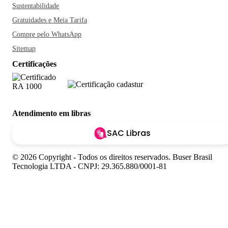
Sustentabilidade
Gratuidades e Meia Tarifa
Compre pelo WhatsApp
Sitemap
Certificações
Atendimento em libras
SAC Libras
© 2026 Copyright - Todos os direitos reservados. Buser Brasil
Tecnologia LTDA - CNPJ: 29.365.880/0001-81