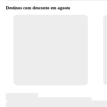
Destinos com desconto em
agosto