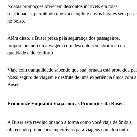
Nossas promoções oferecem descontos incríveis em rotas
selecionadas, permitindo que você explore novos lugares sem pesar
no bolso.
Além disso, a Buser preza pela segurança dos passageiros,
proporcionando uma viagem com desconto sem abrir mão da
qualidade e do conforto.
Viaje com tranquilidade sabendo que sua jornada está protegida pe
nosso seguro de viagem e desfrute de uma experiência única com a
Buser.
Economize Enquanto Viaja com as Promoções da Buser!
A Buser está revolucionando a forma como você viaja de ônibus,
oferecendo promoções imperdíveis para viagens com desconto.