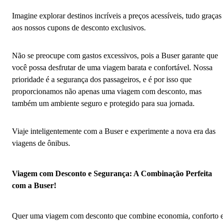
Imagine explorar destinos incríveis a preços acessíveis, tudo graças
aos nossos cupons de desconto exclusivos.
Não se preocupe com gastos excessivos, pois a Buser garante que
você possa desfrutar de uma viagem barata e confortável. Nossa
prioridade é a segurança dos passageiros, e é por isso que
proporcionamos não apenas uma viagem com desconto, mas
também um ambiente seguro e protegido para sua jornada.
Viaje inteligentemente com a Buser e experimente a nova era das
viagens de ônibus.
Viagem com Desconto e Segurança: A Combinação Perfeita
com a Buser!
Quer uma viagem com desconto que combine economia, conforto 