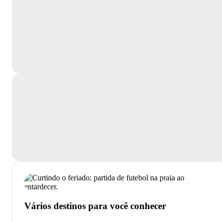
Vários destinos para você conhecer