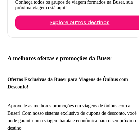
Conheça todos os grupos de viagem formados na Buser, sua
próxima viagem está aqui!
Explore outros destinos
A melhores ofertas e promoções da Buser
Ofertas Exclusivas da Buser para Viagens de Ônibus com
Desconto!
Aproveite as melhores promoções em viagens de ônibus com a
Buser! Com nosso sistema exclusivo de cupons de desconto, você
pode garantir uma viagem barata e econômica para o seu próximo
destino.