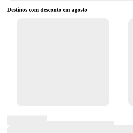
Destinos com desconto em
agosto