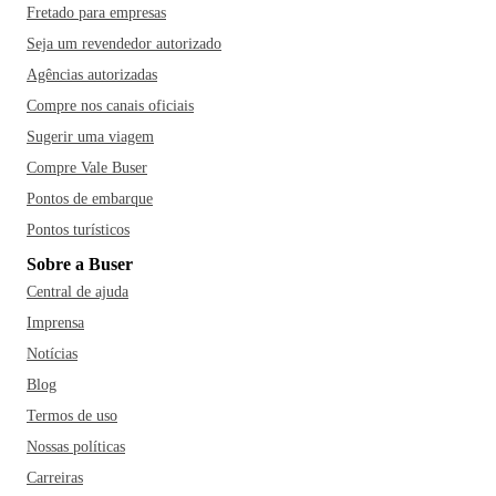
Fretado para empresas
Seja um revendedor autorizado
Agências autorizadas
Compre nos canais oficiais
Sugerir uma viagem
Compre Vale Buser
Pontos de embarque
Pontos turísticos
Sobre a Buser
Central de ajuda
Imprensa
Notícias
Blog
Termos de uso
Nossas políticas
Carreiras