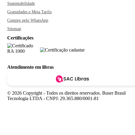
Sustentabilidade
Gratuidades e Meia Tarifa
Compre pelo WhatsApp
Sitemap
Certificações
Atendimento em libras
SAC Libras
© 2026 Copyright - Todos os direitos reservados. Buser Brasil
Tecnologia LTDA - CNPJ: 29.365.880/0001-81