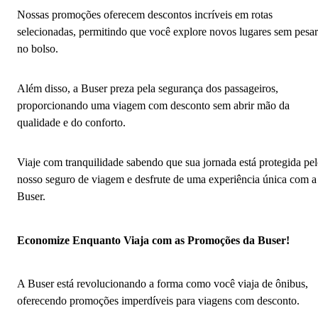
Nossas promoções oferecem descontos incríveis em rotas
selecionadas, permitindo que você explore novos lugares sem pesar
no bolso.
Além disso, a Buser preza pela segurança dos passageiros,
proporcionando uma viagem com desconto sem abrir mão da
qualidade e do conforto.
Viaje com tranquilidade sabendo que sua jornada está protegida pe
nosso seguro de viagem e desfrute de uma experiência única com a
Buser.
Economize Enquanto Viaja com as Promoções da Buser!
A Buser está revolucionando a forma como você viaja de ônibus,
oferecendo promoções imperdíveis para viagens com desconto.