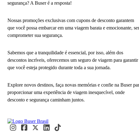
segurança? A Buser é a resposta!
Nossas promoções exclusivas com cupons de desconto garantem
que você possa embarcar em uma viagem barata e emocionante, s
comprometer sua segurança.
Sabemos que a tranquilidade é essencial, por isso, além dos
descontos incríveis, oferecemos um seguro de viagem para garantir
que você esteja protegido durante toda a sua jornada.
Explore novos destinos, faça novas memórias e confie na Buser pa
proporcionar uma experiência de viagem inesquecível, onde
desconto e segurança caminham juntos.