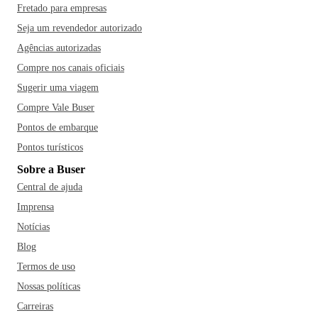
Fretado para empresas
Seja um revendedor autorizado
Agências autorizadas
Compre nos canais oficiais
Sugerir uma viagem
Compre Vale Buser
Pontos de embarque
Pontos turísticos
Sobre a Buser
Central de ajuda
Imprensa
Notícias
Blog
Termos de uso
Nossas políticas
Carreiras