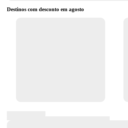
Destinos com desconto em
agosto