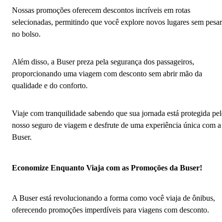
Nossas promoções oferecem descontos incríveis em rotas
selecionadas, permitindo que você explore novos lugares sem pesar
no bolso.
Além disso, a Buser preza pela segurança dos passageiros,
proporcionando uma viagem com desconto sem abrir mão da
qualidade e do conforto.
Viaje com tranquilidade sabendo que sua jornada está protegida pe
nosso seguro de viagem e desfrute de uma experiência única com a
Buser.
Economize Enquanto Viaja com as Promoções da Buser!
A Buser está revolucionando a forma como você viaja de ônibus,
oferecendo promoções imperdíveis para viagens com desconto.