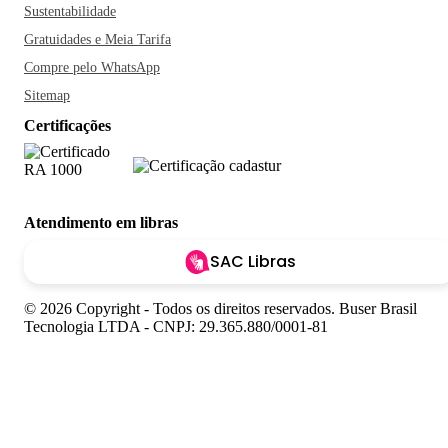
Sustentabilidade
Gratuidades e Meia Tarifa
Compre pelo WhatsApp
Sitemap
Certificações
Atendimento em libras
SAC Libras
© 2026 Copyright - Todos os direitos reservados. Buser Brasil
Tecnologia LTDA - CNPJ: 29.365.880/0001-81