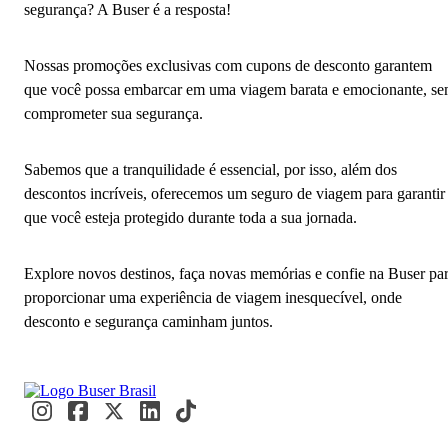
segurança? A Buser é a resposta!
Nossas promoções exclusivas com cupons de desconto garantem
que você possa embarcar em uma viagem barata e emocionante, s
comprometer sua segurança.
Sabemos que a tranquilidade é essencial, por isso, além dos
descontos incríveis, oferecemos um seguro de viagem para garantir
que você esteja protegido durante toda a sua jornada.
Explore novos destinos, faça novas memórias e confie na Buser pa
proporcionar uma experiência de viagem inesquecível, onde
desconto e segurança caminham juntos.