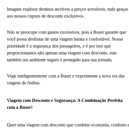
Imagine explorar destinos incríveis a preços acessíveis, tudo graças
aos nossos cupons de desconto exclusivos.
Não se preocupe com gastos excessivos, pois a Buser garante que
você possa desfrutar de uma viagem barata e confortável. Nossa
prioridade é a segurança dos passageiros, e é por isso que
proporcionamos não apenas uma viagem com desconto, mas
também um ambiente seguro e protegido para sua jornada.
Viaje inteligentemente com a Buser e experimente a nova era das
viagens de ônibus.
Viagem com Desconto e Segurança: A Combinação Perfeita
com a Buser!
Quer uma viagem com desconto que combine economia, conforto 