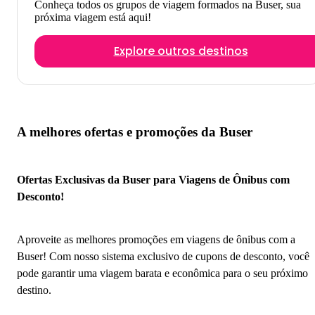
Conheça todos os grupos de viagem formados na Buser, sua
próxima viagem está aqui!
Explore outros destinos
A melhores ofertas e promoções da Buser
Ofertas Exclusivas da Buser para Viagens de Ônibus com
Desconto!
Aproveite as melhores promoções em viagens de ônibus com a
Buser! Com nosso sistema exclusivo de cupons de desconto, você
pode garantir uma viagem barata e econômica para o seu próximo
destino.