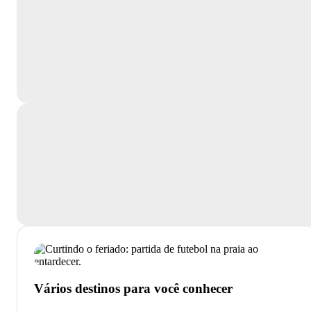
Vários destinos para você conhecer