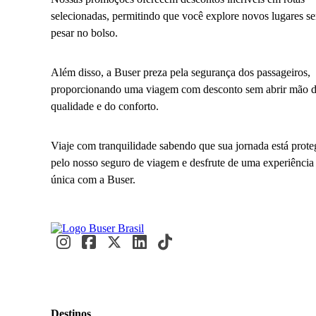
selecionadas, permitindo que você explore novos lugares s
pesar no bolso.
Além disso, a Buser preza pela segurança dos passageiros,
proporcionando uma viagem com desconto sem abrir mão 
qualidade e do conforto.
Viaje com tranquilidade sabendo que sua jornada está prote
pelo nosso seguro de viagem e desfrute de uma experiência
única com a Buser.
Destinos