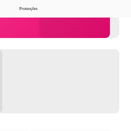
Promoções