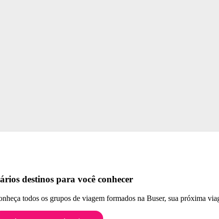
ários destinos para você conhecer
nheça todos os grupos de viagem formados na Buser, sua próxima viag