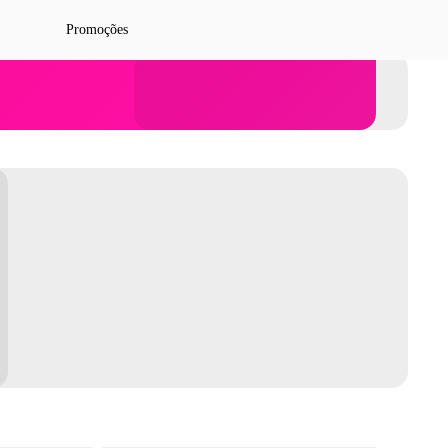
Promoções