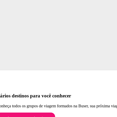
ários destinos para você conhecer
nheça todos os grupos de viagem formados na Buser, sua próxima viag