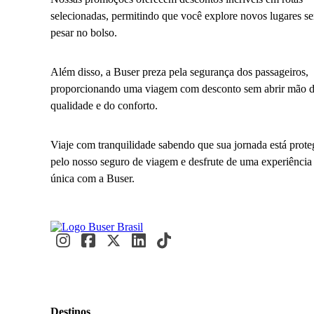
selecionadas, permitindo que você explore novos lugares s
pesar no bolso.
Além disso, a Buser preza pela segurança dos passageiros,
proporcionando uma viagem com desconto sem abrir mão 
qualidade e do conforto.
Viaje com tranquilidade sabendo que sua jornada está prote
pelo nosso seguro de viagem e desfrute de uma experiência
única com a Buser.
Destinos