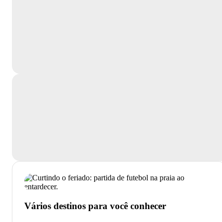
Vários destinos para você conhecer