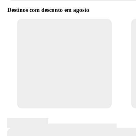
Destinos com desconto em
agosto