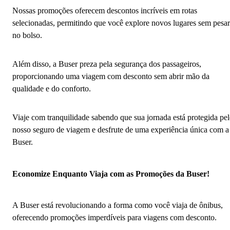
Nossas promoções oferecem descontos incríveis em rotas
selecionadas, permitindo que você explore novos lugares sem pesar
no bolso.
Além disso, a Buser preza pela segurança dos passageiros,
proporcionando uma viagem com desconto sem abrir mão da
qualidade e do conforto.
Viaje com tranquilidade sabendo que sua jornada está protegida pe
nosso seguro de viagem e desfrute de uma experiência única com a
Buser.
Economize Enquanto Viaja com as Promoções da Buser!
A Buser está revolucionando a forma como você viaja de ônibus,
oferecendo promoções imperdíveis para viagens com desconto.