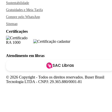
Sustentabilidade
Gratuidades e Meia Tarifa
Compre pelo WhatsApp
Sitemap
Certificações
Atendimento em libras
SAC Libras
© 2026 Copyright - Todos os direitos reservados. Buser Brasil
Tecnologia LTDA - CNPJ: 29.365.880/0001-81