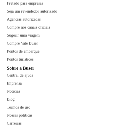
Fretado para empresas
Seja um revendedor autorizado
Agências autorizadas
Compre nos canais oficiais
Sugerir uma viagem
Compre Vale Buser
Pontos de embarque
Pontos turísticos
Sobre a Buser
Central de ajuda
Imprensa
Notícias
Blog
Termos de uso
Nossas políticas
Carreiras