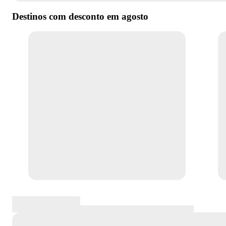
Destinos com desconto em
agosto