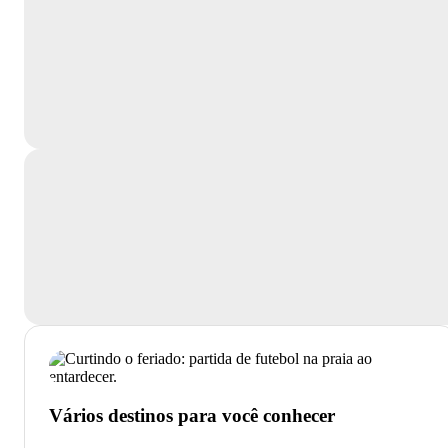
Vários destinos para você conhecer