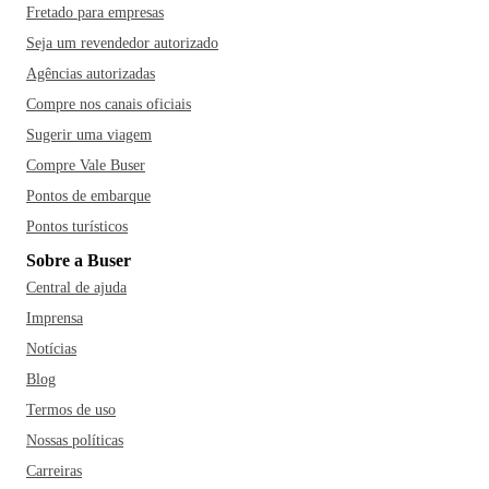
Fretado para empresas
Seja um revendedor autorizado
Agências autorizadas
Compre nos canais oficiais
Sugerir uma viagem
Compre Vale Buser
Pontos de embarque
Pontos turísticos
Sobre a Buser
Central de ajuda
Imprensa
Notícias
Blog
Termos de uso
Nossas políticas
Carreiras