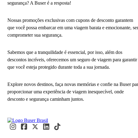
segurança? A Buser é a resposta!
Nossas promoções exclusivas com cupons de desconto garantem
que você possa embarcar em uma viagem barata e emocionante, s
comprometer sua segurança.
Sabemos que a tranquilidade é essencial, por isso, além dos
descontos incríveis, oferecemos um seguro de viagem para garantir
que você esteja protegido durante toda a sua jornada.
Explore novos destinos, faça novas memórias e confie na Buser pa
proporcionar uma experiência de viagem inesquecível, onde
desconto e segurança caminham juntos.