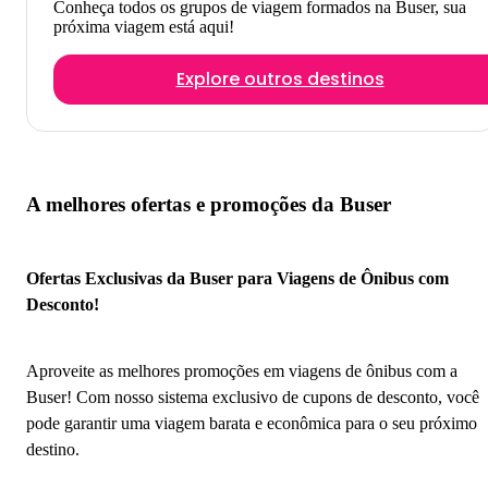
Conheça todos os grupos de viagem formados na Buser, sua
próxima viagem está aqui!
Explore outros destinos
A melhores ofertas e promoções da Buser
Ofertas Exclusivas da Buser para Viagens de Ônibus com
Desconto!
Aproveite as melhores promoções em viagens de ônibus com a
Buser! Com nosso sistema exclusivo de cupons de desconto, você
pode garantir uma viagem barata e econômica para o seu próximo
destino.