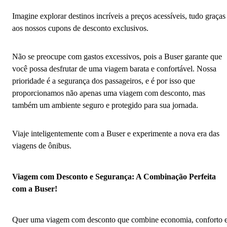
Imagine explorar destinos incríveis a preços acessíveis, tudo graças
aos nossos cupons de desconto exclusivos.
Não se preocupe com gastos excessivos, pois a Buser garante que
você possa desfrutar de uma viagem barata e confortável. Nossa
prioridade é a segurança dos passageiros, e é por isso que
proporcionamos não apenas uma viagem com desconto, mas
também um ambiente seguro e protegido para sua jornada.
Viaje inteligentemente com a Buser e experimente a nova era das
viagens de ônibus.
Viagem com Desconto e Segurança: A Combinação Perfeita
com a Buser!
Quer uma viagem com desconto que combine economia, conforto 