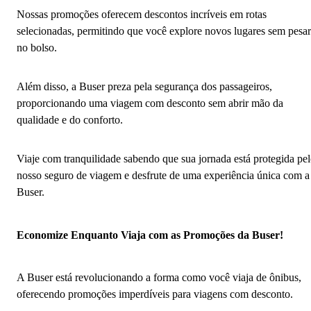
Nossas promoções oferecem descontos incríveis em rotas
selecionadas, permitindo que você explore novos lugares sem pesar
no bolso.
Além disso, a Buser preza pela segurança dos passageiros,
proporcionando uma viagem com desconto sem abrir mão da
qualidade e do conforto.
Viaje com tranquilidade sabendo que sua jornada está protegida pe
nosso seguro de viagem e desfrute de uma experiência única com a
Buser.
Economize Enquanto Viaja com as Promoções da Buser!
A Buser está revolucionando a forma como você viaja de ônibus,
oferecendo promoções imperdíveis para viagens com desconto.