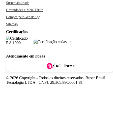
Sustentabilidade
Gratuidades e Meia Tarifa
Compre pelo WhatsApp
Sitemap
Certificações
Atendimento em libras
SAC Libras
© 2026 Copyright - Todos os direitos reservados. Buser Brasil
Tecnologia LTDA - CNPJ: 29.365.880/0001-81