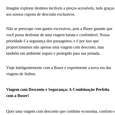
Imagine explorar destinos incríveis a preços acessíveis, tudo graças
aos nossos cupons de desconto exclusivos.
Não se preocupe com gastos excessivos, pois a Buser garante que
você possa desfrutar de uma viagem barata e confortável. Nossa
prioridade é a segurança dos passageiros, e é por isso que
proporcionamos não apenas uma viagem com desconto, mas
também um ambiente seguro e protegido para sua jornada.
Viaje inteligentemente com a Buser e experimente a nova era das
viagens de ônibus.
Viagem com Desconto e Segurança: A Combinação Perfeita
com a Buser!
Quer uma viagem com desconto que combine economia, conforto 