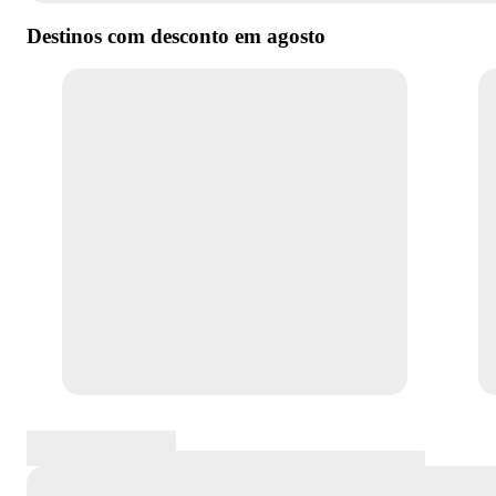
Destinos com desconto em
agosto