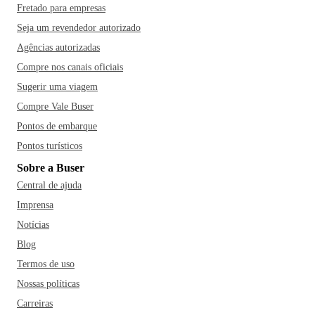
Fretado para empresas
Seja um revendedor autorizado
Agências autorizadas
Compre nos canais oficiais
Sugerir uma viagem
Compre Vale Buser
Pontos de embarque
Pontos turísticos
Sobre a Buser
Central de ajuda
Imprensa
Notícias
Blog
Termos de uso
Nossas políticas
Carreiras