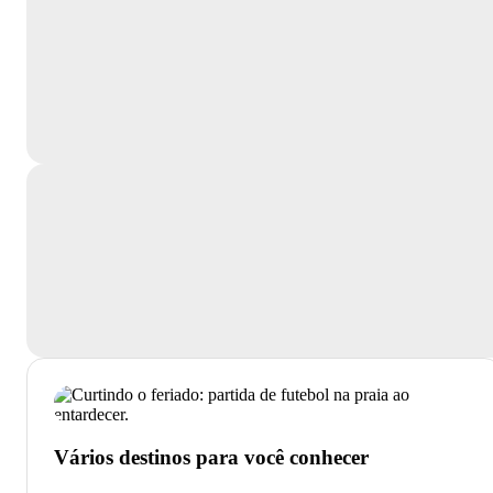
Vários destinos para você conhecer