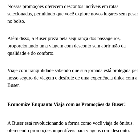
Nossas promoções oferecem descontos incríveis em rotas
selecionadas, permitindo que você explore novos lugares sem pesar
no bolso.
Além disso, a Buser preza pela segurança dos passageiros,
proporcionando uma viagem com desconto sem abrir mão da
qualidade e do conforto.
Viaje com tranquilidade sabendo que sua jornada está protegida pe
nosso seguro de viagem e desfrute de uma experiência única com a
Buser.
Economize Enquanto Viaja com as Promoções da Buser!
A Buser está revolucionando a forma como você viaja de ônibus,
oferecendo promoções imperdíveis para viagens com desconto.