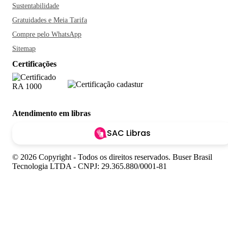
Sustentabilidade
Gratuidades e Meia Tarifa
Compre pelo WhatsApp
Sitemap
Certificações
Atendimento em libras
SAC Libras
© 2026 Copyright - Todos os direitos reservados. Buser Brasil
Tecnologia LTDA - CNPJ: 29.365.880/0001-81