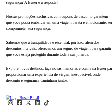
segurança? A Buser é a resposta!
Nossas promoções exclusivas com cupons de desconto garantem
que você possa embarcar em uma viagem barata e emocionante, s
comprometer sua segurança.
Sabemos que a tranquilidade é essencial, por isso, além dos
descontos incríveis, oferecemos um seguro de viagem para garantir
que você esteja protegido durante toda a sua jornada.
Explore novos destinos, faça novas memórias e confie na Buser pa
proporcionar uma experiência de viagem inesquecível, onde
desconto e segurança caminham juntos.