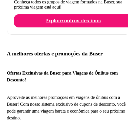
Conheça todos os grupos de viagem formados na Buser, sua
próxima viagem está aqui!
Explore outros destinos
A melhores ofertas e promoções da Buser
Ofertas Exclusivas da Buser para Viagens de Ônibus com
Desconto!
Aproveite as melhores promoções em viagens de ônibus com a
Buser! Com nosso sistema exclusivo de cupons de desconto, você
pode garantir uma viagem barata e econômica para o seu próximo
destino.