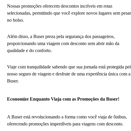
Nossas promoções oferecem descontos incríveis em rotas
selecionadas, permitindo que você explore novos lugares sem pesar
no bolso.
Além disso, a Buser preza pela segurança dos passageiros,
proporcionando uma viagem com desconto sem abrir mão da
qualidade e do conforto.
Viaje com tranquilidade sabendo que sua jornada está protegida pe
nosso seguro de viagem e desfrute de uma experiência única com a
Buser.
Economize Enquanto Viaja com as Promoções da Buser!
A Buser está revolucionando a forma como você viaja de ônibus,
oferecendo promoções imperdíveis para viagens com desconto.