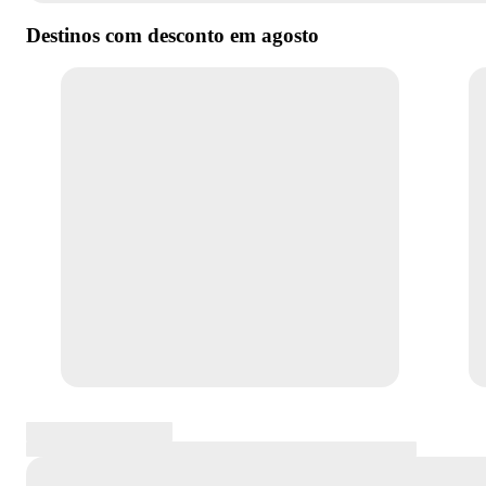
Destinos com desconto em
agosto