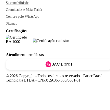
Sustentabilidade
Gratuidades e Meia Tarifa
Compre pelo WhatsApp
Sitemap
Certificações
Atendimento em libras
SAC Libras
© 2026 Copyright - Todos os direitos reservados. Buser Brasil
Tecnologia LTDA - CNPJ: 29.365.880/0001-81