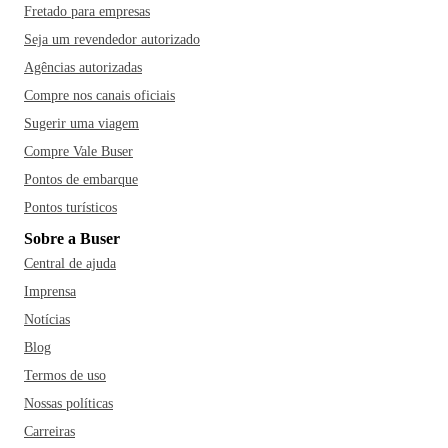
Fretado para empresas
Seja um revendedor autorizado
Agências autorizadas
Compre nos canais oficiais
Sugerir uma viagem
Compre Vale Buser
Pontos de embarque
Pontos turísticos
Sobre a Buser
Central de ajuda
Imprensa
Notícias
Blog
Termos de uso
Nossas políticas
Carreiras