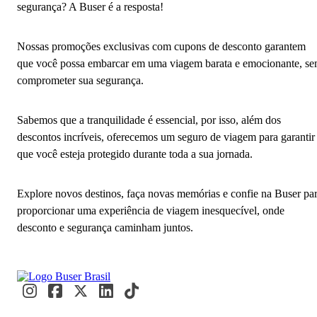
segurança? A Buser é a resposta!
Nossas promoções exclusivas com cupons de desconto garantem
que você possa embarcar em uma viagem barata e emocionante, s
comprometer sua segurança.
Sabemos que a tranquilidade é essencial, por isso, além dos
descontos incríveis, oferecemos um seguro de viagem para garantir
que você esteja protegido durante toda a sua jornada.
Explore novos destinos, faça novas memórias e confie na Buser pa
proporcionar uma experiência de viagem inesquecível, onde
desconto e segurança caminham juntos.