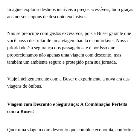
Imagine explorar destinos incríveis a preços acessíveis, tudo graças
aos nossos cupons de desconto exclusivos.
Não se preocupe com gastos excessivos, pois a Buser garante que
você possa desfrutar de uma viagem barata e confortável. Nossa
prioridade é a segurança dos passageiros, e é por isso que
proporcionamos não apenas uma viagem com desconto, mas
também um ambiente seguro e protegido para sua jornada.
Viaje inteligentemente com a Buser e experimente a nova era das
viagens de ônibus.
Viagem com Desconto e Segurança: A Combinação Perfeita
com a Buser!
Quer uma viagem com desconto que combine economia, conforto 