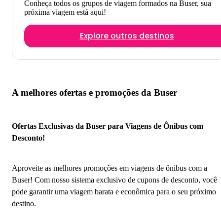
Conheça todos os grupos de viagem formados na Buser, sua
próxima viagem está aqui!
Explore outros destinos
A melhores ofertas e promoções da Buser
Ofertas Exclusivas da Buser para Viagens de Ônibus com
Desconto!
Aproveite as melhores promoções em viagens de ônibus com a
Buser! Com nosso sistema exclusivo de cupons de desconto, você
pode garantir uma viagem barata e econômica para o seu próximo
destino.