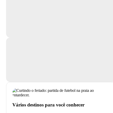
Vários destinos para você conhecer