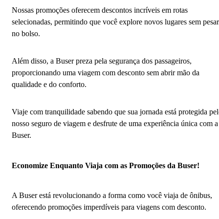
Nossas promoções oferecem descontos incríveis em rotas
selecionadas, permitindo que você explore novos lugares sem pesar
no bolso.
Além disso, a Buser preza pela segurança dos passageiros,
proporcionando uma viagem com desconto sem abrir mão da
qualidade e do conforto.
Viaje com tranquilidade sabendo que sua jornada está protegida pe
nosso seguro de viagem e desfrute de uma experiência única com a
Buser.
Economize Enquanto Viaja com as Promoções da Buser!
A Buser está revolucionando a forma como você viaja de ônibus,
oferecendo promoções imperdíveis para viagens com desconto.