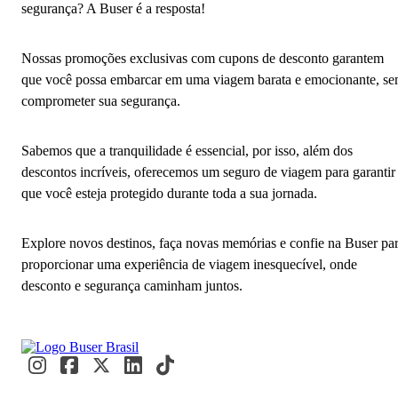
segurança? A Buser é a resposta!
Nossas promoções exclusivas com cupons de desconto garantem
que você possa embarcar em uma viagem barata e emocionante, s
comprometer sua segurança.
Sabemos que a tranquilidade é essencial, por isso, além dos
descontos incríveis, oferecemos um seguro de viagem para garantir
que você esteja protegido durante toda a sua jornada.
Explore novos destinos, faça novas memórias e confie na Buser pa
proporcionar uma experiência de viagem inesquecível, onde
desconto e segurança caminham juntos.