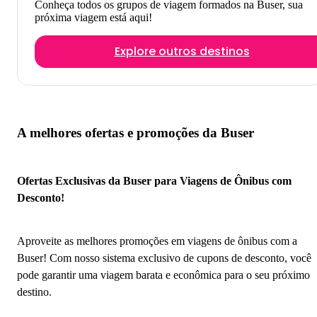
Conheça todos os grupos de viagem formados na Buser, sua
próxima viagem está aqui!
Explore outros destinos
A melhores ofertas e promoções da Buser
Ofertas Exclusivas da Buser para Viagens de Ônibus com
Desconto!
Aproveite as melhores promoções em viagens de ônibus com a
Buser! Com nosso sistema exclusivo de cupons de desconto, você
pode garantir uma viagem barata e econômica para o seu próximo
destino.