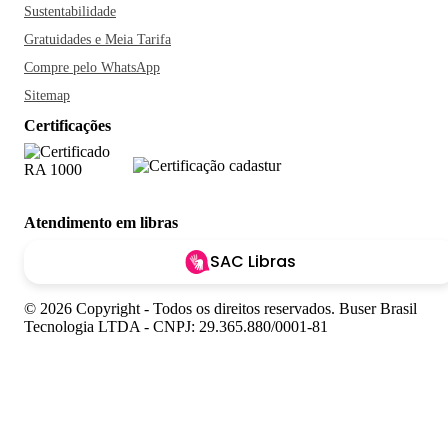
Sustentabilidade
Gratuidades e Meia Tarifa
Compre pelo WhatsApp
Sitemap
Certificações
Atendimento em libras
SAC Libras
© 2026 Copyright - Todos os direitos reservados. Buser Brasil
Tecnologia LTDA - CNPJ: 29.365.880/0001-81