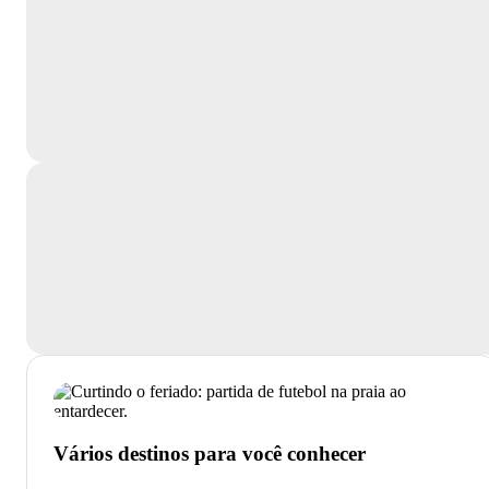
Vários destinos para você conhecer