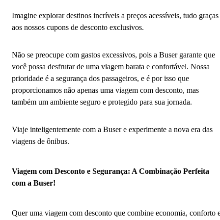
Imagine explorar destinos incríveis a preços acessíveis, tudo graças
aos nossos cupons de desconto exclusivos.
Não se preocupe com gastos excessivos, pois a Buser garante que
você possa desfrutar de uma viagem barata e confortável. Nossa
prioridade é a segurança dos passageiros, e é por isso que
proporcionamos não apenas uma viagem com desconto, mas
também um ambiente seguro e protegido para sua jornada.
Viaje inteligentemente com a Buser e experimente a nova era das
viagens de ônibus.
Viagem com Desconto e Segurança: A Combinação Perfeita
com a Buser!
Quer uma viagem com desconto que combine economia, conforto 