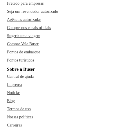
Fretado para empresas
Seja um revendedor autorizado
Agências autorizadas
Compre nos canais oficiais
Sugerir uma viagem
Compre Vale Buser
Pontos de embarque
Pontos turísticos
Sobre a Buser
Central de ajuda
Imprensa
Notícias
Blog
Termos de uso
Nossas políticas
Carreiras