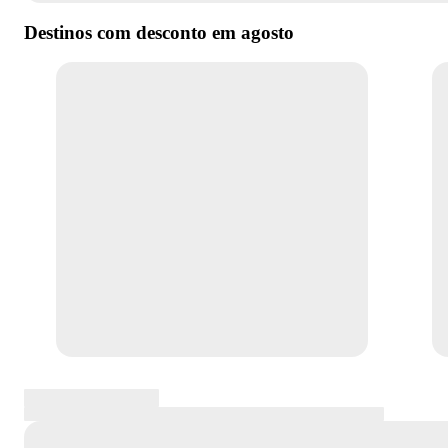
Destinos com desconto em
agosto