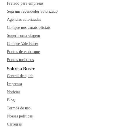
Fretado para empresas
Seja um revendedor autorizado
Agências autorizadas
Compre nos canais oficiais
Sugerir uma viagem
Compre Vale Buser
Pontos de embarque
Pontos turísticos
Sobre a Buser
Central de ajuda
Imprensa
Notícias
Blog
Termos de uso
Nossas políticas
Carreiras