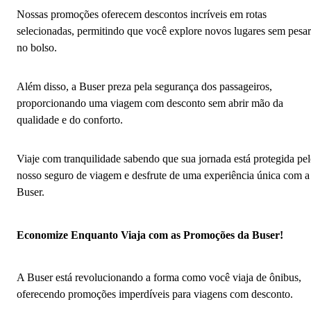
Nossas promoções oferecem descontos incríveis em rotas
selecionadas, permitindo que você explore novos lugares sem pesar
no bolso.
Além disso, a Buser preza pela segurança dos passageiros,
proporcionando uma viagem com desconto sem abrir mão da
qualidade e do conforto.
Viaje com tranquilidade sabendo que sua jornada está protegida pe
nosso seguro de viagem e desfrute de uma experiência única com a
Buser.
Economize Enquanto Viaja com as Promoções da Buser!
A Buser está revolucionando a forma como você viaja de ônibus,
oferecendo promoções imperdíveis para viagens com desconto.