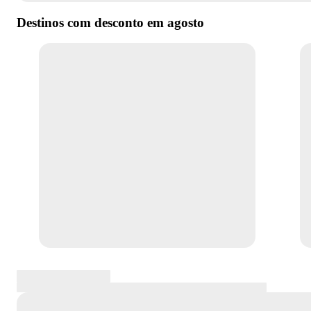
Destinos com desconto em
agosto