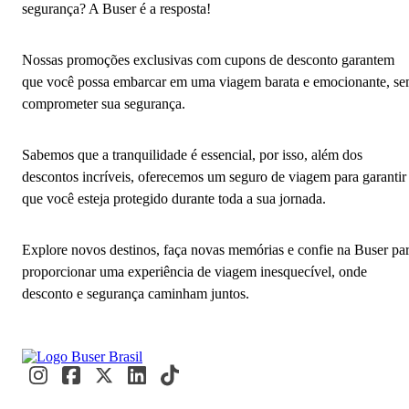
segurança? A Buser é a resposta!
Nossas promoções exclusivas com cupons de desconto garantem
que você possa embarcar em uma viagem barata e emocionante, s
comprometer sua segurança.
Sabemos que a tranquilidade é essencial, por isso, além dos
descontos incríveis, oferecemos um seguro de viagem para garantir
que você esteja protegido durante toda a sua jornada.
Explore novos destinos, faça novas memórias e confie na Buser pa
proporcionar uma experiência de viagem inesquecível, onde
desconto e segurança caminham juntos.