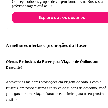
Conheça todos os grupos de viagem formados na Buser, sua
próxima viagem está aqui!
Explore outros destinos
A melhores ofertas e promoções da Buser
Ofertas Exclusivas da Buser para Viagens de Ônibus com
Desconto!
Aproveite as melhores promoções em viagens de ônibus com a
Buser! Com nosso sistema exclusivo de cupons de desconto, você
pode garantir uma viagem barata e econômica para o seu próximo
destino.