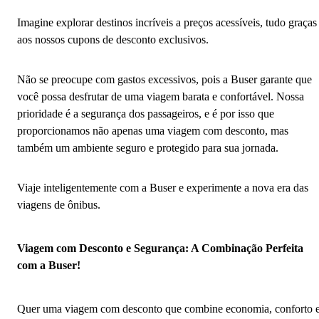
Imagine explorar destinos incríveis a preços acessíveis, tudo graças
aos nossos cupons de desconto exclusivos.
Não se preocupe com gastos excessivos, pois a Buser garante que
você possa desfrutar de uma viagem barata e confortável. Nossa
prioridade é a segurança dos passageiros, e é por isso que
proporcionamos não apenas uma viagem com desconto, mas
também um ambiente seguro e protegido para sua jornada.
Viaje inteligentemente com a Buser e experimente a nova era das
viagens de ônibus.
Viagem com Desconto e Segurança: A Combinação Perfeita
com a Buser!
Quer uma viagem com desconto que combine economia, conforto 