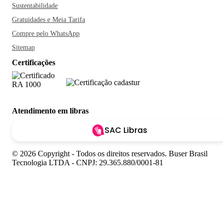
Sustentabilidade
Gratuidades e Meia Tarifa
Compre pelo WhatsApp
Sitemap
Certificações
Atendimento em libras
SAC Libras
© 2026 Copyright - Todos os direitos reservados. Buser Brasil
Tecnologia LTDA - CNPJ: 29.365.880/0001-81