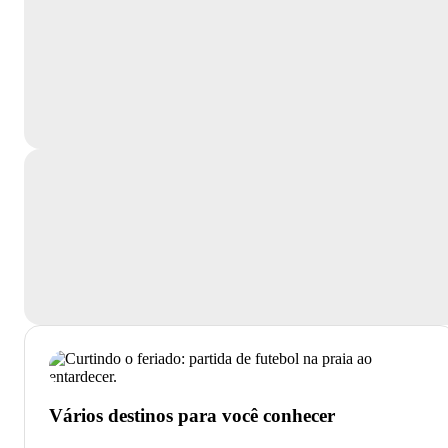
Vários destinos para você conhecer